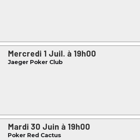
Mercredi 1 Juil. à 19h00
Jaeger Poker Club
Mardi 30 Juin à 19h00
Poker Red Cactus