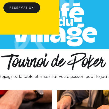
RÉSERVATION
Tournoi de Poker
Rejoignez la table et misez sur votre passion pour le jeu 