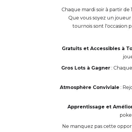
Chaque mardi soir à partir de 
Que vous soyez un joueur 
tournois sont l'occasion 
Gratuits et Accessibles à T
jou
Gros Lots à Gagner
: Chaque 
Atmosphère Conviviale
: Rej
Apprentissage et Amélio
poker
Ne manquez pas cette opportu