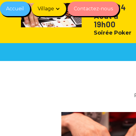
Lundi 24
Accueil
Village
Contactez-nous
Août à
19h00
Soirée Poker