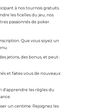
cipant à nos tournois gratuits.
e les ficelles du jeu, nos
utres passionnés de poker.
'inscription. Que vous soyez un
enu.
es jetons, des bonus, et peut-
és et faites-vous de nouveaux
on d'apprendre les règles du
iance.
ser un centime. Rejoignez les