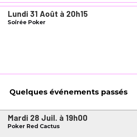
Lundi 31 Août à 20h15
Soirée Poker
Quelques événements passés
Mardi 28 Juil. à 19h00
Poker Red Cactus