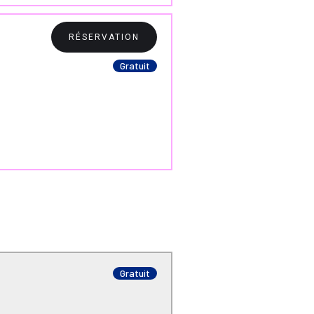
RÉSERVATION
Gratuit
Gratuit