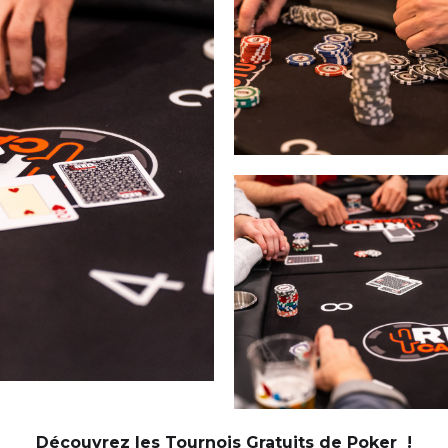
Découvrez les Tournois Gratuits de Poker !