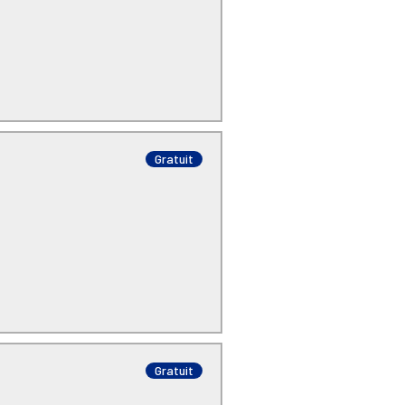
Gratuit
Gratuit