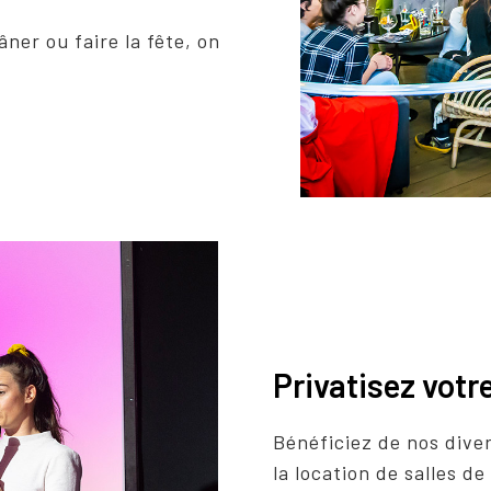
lâner ou faire la fête, on
Privatisez votre
Bénéficiez de nos diver
la location de salles d