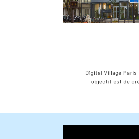
Digital Village Pari
objectif est de cr