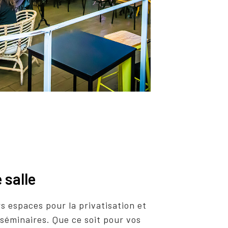
 salle
s espaces pour la privatisation et
e séminaires. Que ce soit pour vos