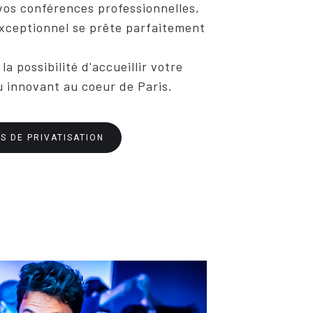
 vos conférences professionnelles,
xceptionnel se prête parfaitement
la possibilité d'accueillir votre
 innovant au coeur de Paris.
S DE PRIVATISATION