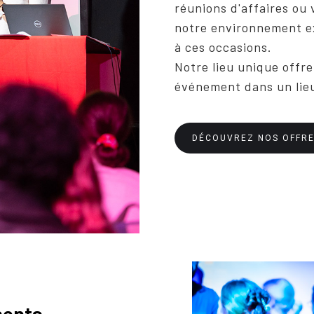
réunions d'affaires ou
notre environnement e
à ces occasions.
Notre lieu unique offre 
événement dans un lieu
DÉCOUVREZ NOS OFFRE