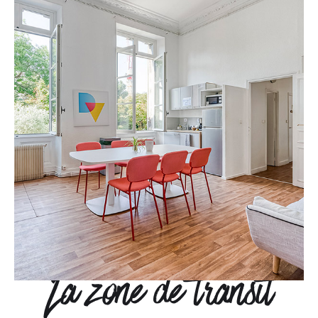
La zone de transit