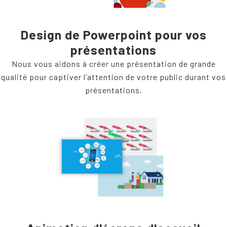
Design de Powerpoint pour vos
présentations
Nous vous aidons à créer une présentation de grande
qualité pour captiver l’attention de votre public durant vos
présentations.