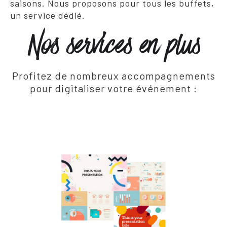
saisons. Nous proposons pour tous les buffets,
un service dédié.
Nos services en plus
Profitez de nombreux accompagnements
pour digitaliser votre événement :