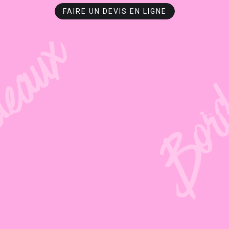
FAIRE UN DEVIS EN LIGNE