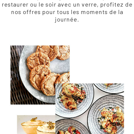
restaurer ou le soir avec un verre, profitez de
nos offres pour tous les moments de la
journée.