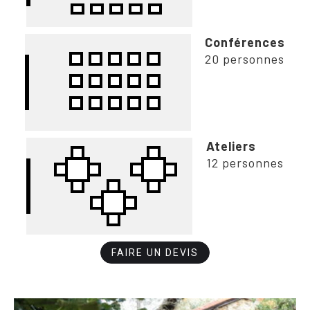
Conférences
20 personnes
Ateliers
12 personnes
FAIRE UN DEVIS