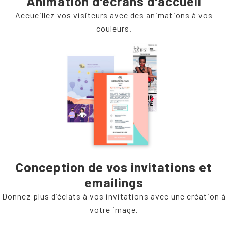
Animation d'écrans d'accueil
Accueillez vos visiteurs avec des animations à vos
couleurs.
Conception de vos invitations et
emailings
Donnez plus d’éclats à vos invitations avec une création à
votre image.