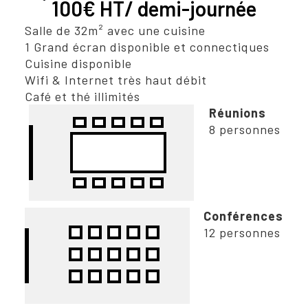
100€ HT/ demi-journée
Salle de 32m² avec une cuisine
1 Grand écran disponible et connectiques
Cuisine disponible
Wifi & Internet très haut débit
Café et thé illimités
Réunions
8 personnes
Conférences
12 personnes