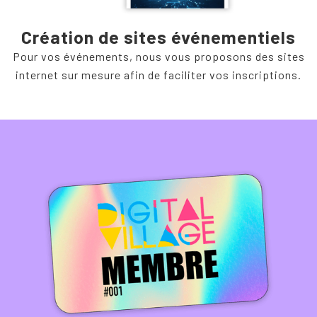
Création de sites événementiels
Pour vos événements, nous vous proposons des sites
internet sur mesure afin de faciliter vos inscriptions.