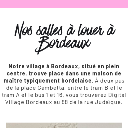
Nos salles à louer à
Bordeaux
Notre village à Bordeaux, situé en plein
centre, trouve place dans une maison de
maître typiquement bordelaise.
À deux pas
de la place Gambetta, entre le tram B et le
tram A et le bus 1 et 16, vous trouverez Digital
Village Bordeaux au 88 de la rue Judaïque.