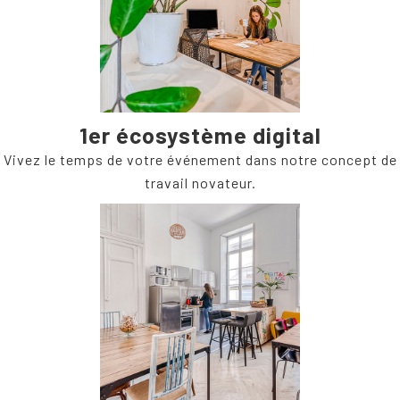
1er écosystème digital
Vivez le temps de votre événement dans notre concept de
travail novateur.