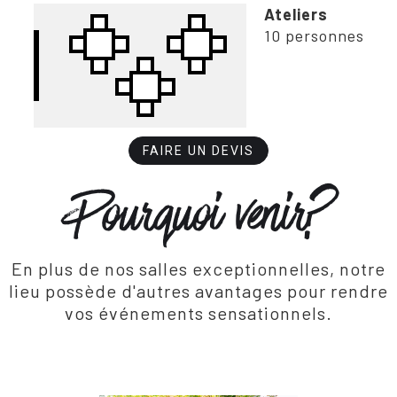
Ateliers
10 personnes
FAIRE UN DEVIS
Pourquoi venir?
En plus de nos salles exceptionnelles, notre
lieu possède d'autres avantages pour rendre
vos événements sensationnels.