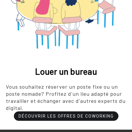
Louer un bureau
Vous souhaitez réserver un poste fixe ou un
poste nomade? Profitez d'un lieu adapté pour
travailler et échanger avec d'autres experts du
digital.
DÉCOUVRIR LES OFFRES DE COWORKING