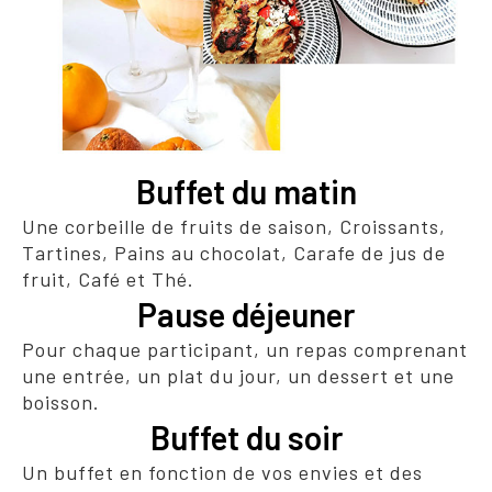
Buffet du matin
Une corbeille de fruits de saison, Croissants,
Tartines, Pains au chocolat, Carafe de jus de
fruit, Café et Thé.
Pause déjeuner
Pour chaque participant, un repas comprenant
une entrée, un plat du jour, un dessert et une
boisson.
Buffet du soir
Un buffet en fonction de vos envies et des