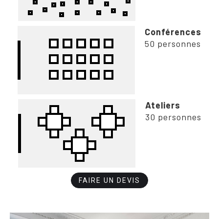
Conférences
50 personnes
Ateliers
30 personnes
FAIRE UN DEVIS