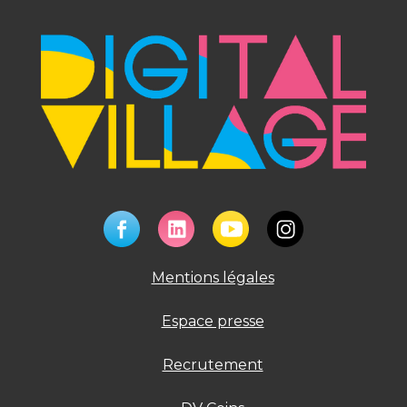
Mentions légales
Espace presse
Recrutement