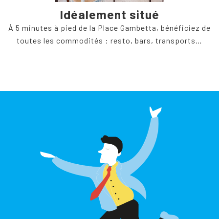
Idéalement situé
À 5 minutes à pied de la Place Gambetta, bénéficiez de
toutes les commodités : resto, bars, transports…