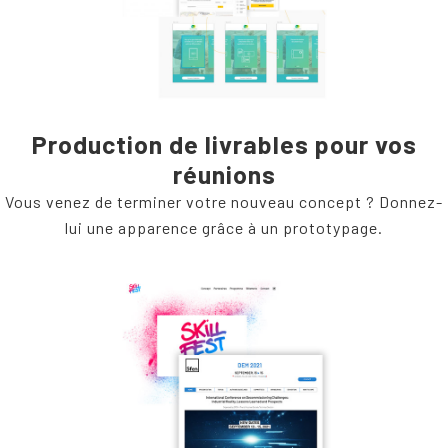
Production de livrables pour vos
réunions
Vous venez de terminer votre nouveau concept ? Donnez-
lui une apparence grâce à un prototypage.