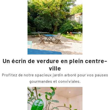
Un écrin de verdure en plein centre-
ville
Profitez de notre spacieux jardin arboré pour vos pauses
gourmandes et conviviales.