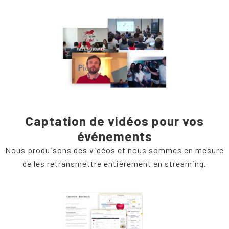
Captation de vidéos pour vos
événements
Nous produisons des vidéos et nous sommes en mesure
de les retransmettre entièrement en streaming.