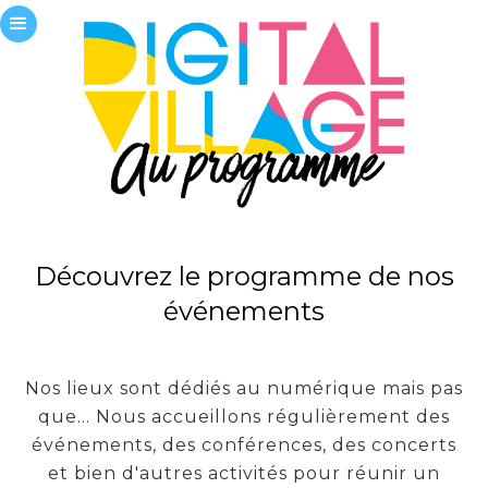
Découvrez le programme de nos
événements
Nos lieux sont dédiés au numérique mais pas
que... Nous accueillons régulièrement des
événements, des conférences, des concerts
et bien d'autres activités pour réunir un