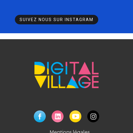
SUIVEZ NOUS SUR INSTAGRAM
Mentions légales