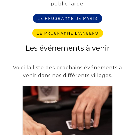
public large.
LE PROGRAMME DE PARIS
LE PROGRAMME D'ANGERS
Les événements à venir
Voici la liste des prochains événements à
venir dans nos différents villages.