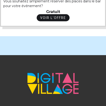
Vous souhaitez simplement réserver des places dans le bar
pour votre événement?
Gratuit
VOIR L'OFFRE