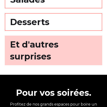
Desserts
Et d'autres
surprises
Pour vos soirées.
Profitez de nos grands espaces pour boire un