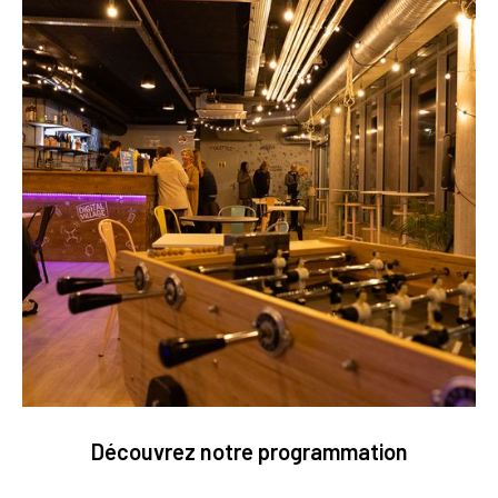
Découvrez notre programmation