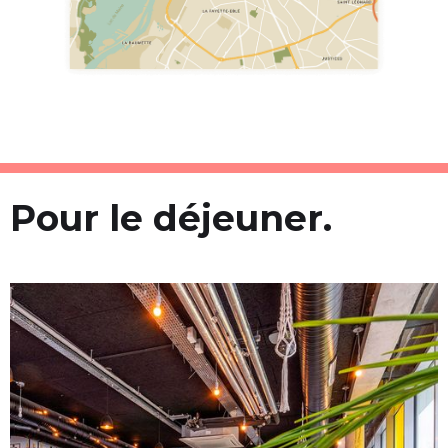
Pour le déjeuner.