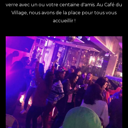
verre avec un ou votre centaine d'amis. Au Café du
Village, nous avons de la place pour tous vous
accueillir !