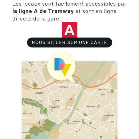
Les locaux sont facilement accessibles par
la ligne A de Tramway
et sont en ligne
directe de la gare.
NOUS SITUER SUR UNE CARTE