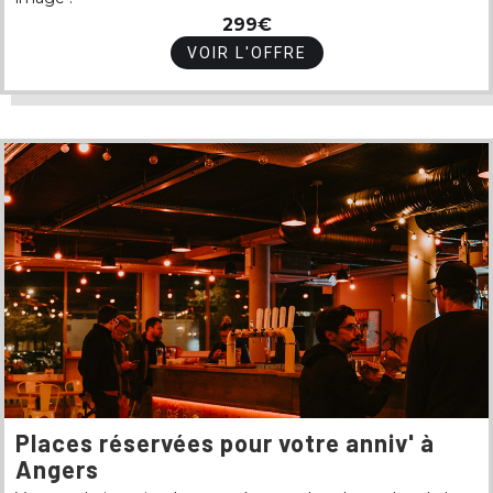
299€
VOIR L'OFFRE
Places réservées pour votre anniv' à
Angers