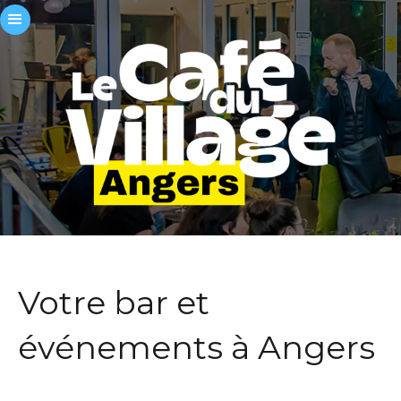
Votre bar et
événements à Angers