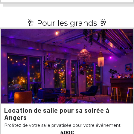
🥂 Pour les grands 🥂
Location de salle pour sa soirée à
Angers
Profitez de votre salle privatisée pour votre événement !!
400€