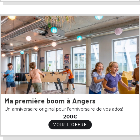
Ma première boom à Angers
Un anniversaire original pour l'anniversaire de vos ados!
200€
VOIR L'OFFRE