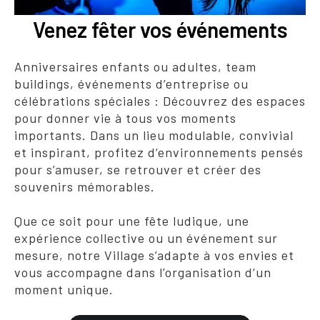
Venez fêter vos événements
Anniversaires enfants ou adultes, team
buildings, événements d’entreprise ou
célébrations spéciales : Découvrez des espaces
pour donner vie à tous vos moments
importants. Dans un lieu modulable, convivial
et inspirant, profitez d’environnements pensés
pour s’amuser, se retrouver et créer des
souvenirs mémorables.
Que ce soit pour une fête ludique, une
expérience collective ou un événement sur
mesure, notre Village s’adapte à vos envies et
vous accompagne dans l’organisation d’un
moment unique.