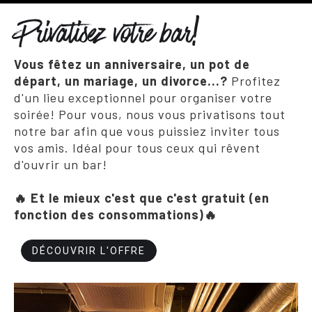
Privatisez votre bar!
Vous fêtez un anniversaire, un pot de
départ, un mariage, un divorce...?
Profitez
d'un lieu exceptionnel pour organiser votre
soirée! Pour vous, nous vous privatisons tout
notre bar afin que vous puissiez inviter tous
vos amis. Idéal pour tous ceux qui rêvent
d'ouvrir un bar!
🔥 Et le mieux c'est que c'est gratuit (en
fonction des consommations)🔥
DÉCOUVRIR L'OFFRE