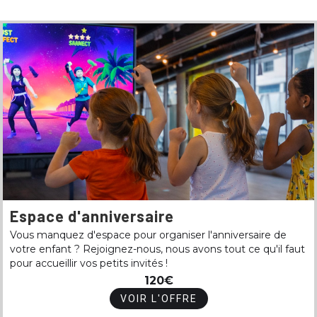
Espace d'anniversaire
Vous manquez d'espace pour organiser l'anniversaire de
votre enfant ? Rejoignez-nous, nous avons tout ce qu'il faut
pour accueillir vos petits invités !
120€
VOIR L'OFFRE