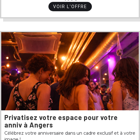
VOIR L'OFFRE
Privatisez votre espace pour votre
anniv à Angers
Célébrez votre anniversaire dans un cadre exclusif et à votre
image !