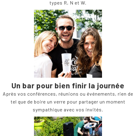
types R, N et W.
Un bar pour bien finir la journée
Après vos conférences, réunions ou événements, rien de
tel que de boire un verre pour partager un moment
sympathique avec vos invités.