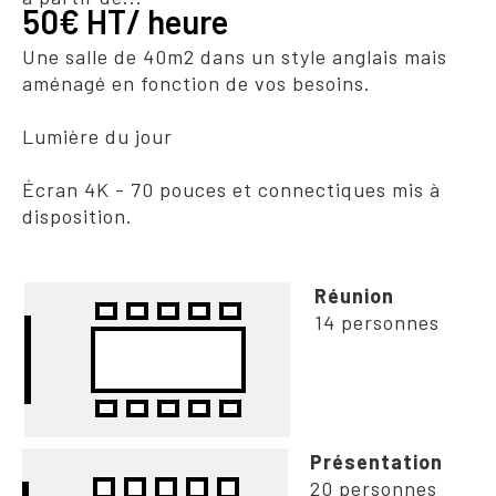
50€ HT/ heure
Une salle de 40m2 dans un style anglais mais
aménagé en fonction de vos besoins.
Lumière du jour
Écran 4K - 70 pouces et connectiques mis à
disposition.
Réunion
14 personnes
Présentation
20 personnes