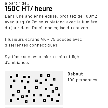
à partir de...
150€ HT/ heure
Dans une ancienne église, profitez de 100m2
avec jusqu'à 7m sous plafond avec la lumière
du jour dans l’ancienne église du couvent.
Plusieurs écrans 4K - 75 pouces avec
différentes connectiques.
Système son avec micro main et light
d’ambiance.
Debout
100 personnes