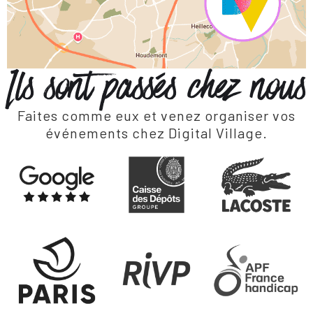
Ils sont passés chez nous
Faites comme eux et venez organiser vos
événements chez Digital Village.