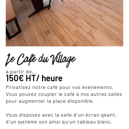
Le Café du Village
à partir de...
150€ HT/ heure
Privatisez notre café pour vos événements.
Vous pouvez coupler le café à nos autres salles
pour augmenter la place disponible.
Vous disposez avec la salle d'un écran géant,
d'un système son ainsi qu'un tableau blanc.