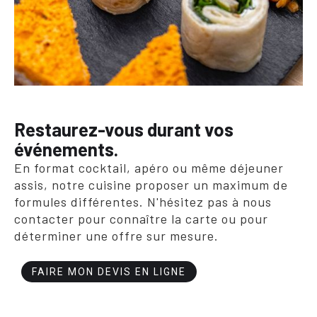
Restaurez-vous durant vos
événements.
En format cocktail, apéro ou même déjeuner
assis, notre cuisine proposer un maximum de
formules différentes. N'hésitez pas à nous
contacter pour connaître la carte ou pour
déterminer une offre sur mesure.
FAIRE MON DEVIS EN LIGNE