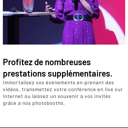
Profitez de nombreuses
prestations supplémentaires.
Immortalisez vos événements en prenant des
vidéos, transmettez votre conférence en live sur
internet ou laissez un souvenir à vos invités
grâce à nos photobooths.