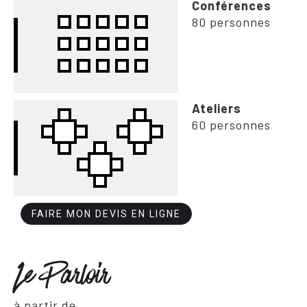
Conférences
80 personnes
Ateliers
60 personnes
FAIRE MON DEVIS EN LIGNE
Le Parloir
à partir de...