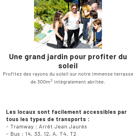
Une grand jardin pour profiter du
soleil
Profitez des rayons du soleil sur notre immense terrasse
2
de 300m
intégralement abritée.
Les locaux sont facilement accessibles par
tous les types de transports :
- Tramway : Arrêt Jean Jaurès
- Bus : 14, 33, 12, A, T4, T2