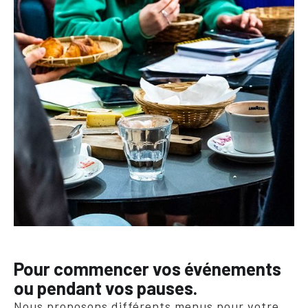
Pour commencer vos événements
ou pendant vos pauses.
Nous proposons différents menus pour votre