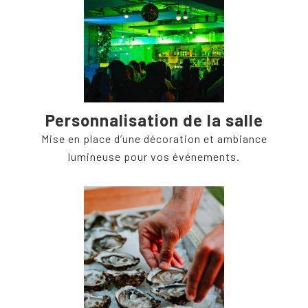
Personnalisation de la salle
Mise en place d’une décoration et ambiance
lumineuse pour vos événements.