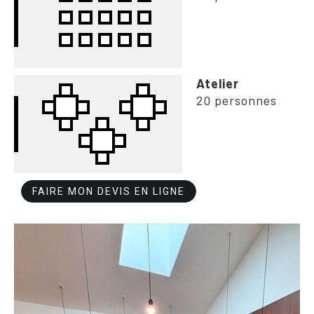
Atelier
20 personnes
FAIRE MON DEVIS EN LIGNE