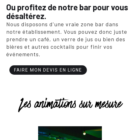
Ou profitez de notre bar pour vous
désaltérez.
Nous disposons d'une vraie zone bar dans
notre établissement. Vous pouvez donc juste
prendre un café, un verre de jus ou bien des
bières et autres cocktails pour finir vos
événements.
FAIRE MON DEVIS EN LIGNE
Les animations sur mesure