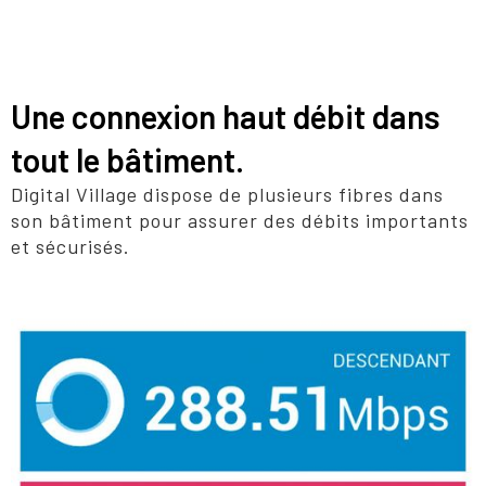
Une connexion haut débit dans
tout le bâtiment.
Digital Village dispose de plusieurs fibres dans
son bâtiment pour assurer des débits importants
et sécurisés.