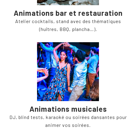
Animations bar et restauration
Atelier cocktails, stand avec des thématiques
(huîtres, BBQ, plancha…).
Animations musicales
DJ, blind tests, karaoké ou soirées dansantes pour
animer vos soirées.