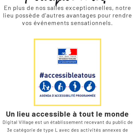
En plus de nos salles exceptionnelles, notre
lieu possède d'autres avantages pour rendre
vos événements sensationnels.
Un lieu accessible à tout le monde
Digital Village est un établissement recevant du public de
3e catégorie de type L avec des activités annexes de