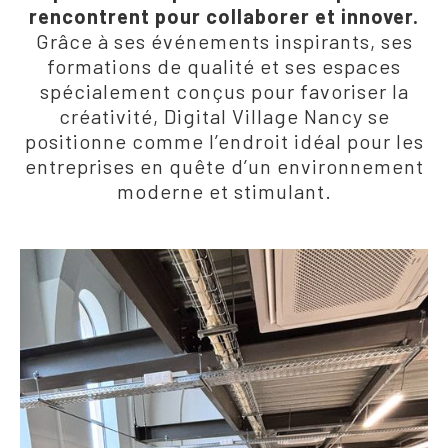
rencontrent pour collaborer et innover.
Grâce à ses événements inspirants, ses
formations de qualité et ses espaces
spécialement conçus pour favoriser la
créativité, Digital Village Nancy se
positionne comme l’endroit idéal pour les
entreprises en quête d’un environnement
moderne et stimulant.