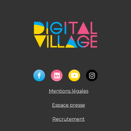
Mentions légales
Espace presse
Recrutement