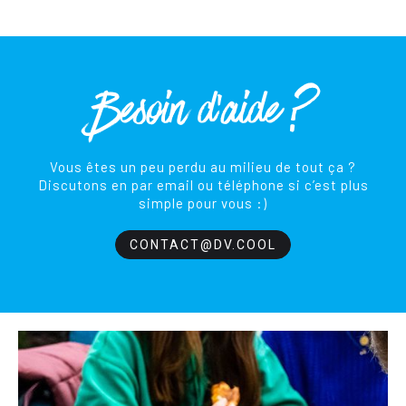
Besoin d'aide ?
Vous êtes un peu perdu au milieu de tout ça ?
Discutons en par email ou téléphone si c’est plus
simple pour vous :)
CONTACT@DV.COOL