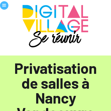
Privatisation
de salles à
Nancy