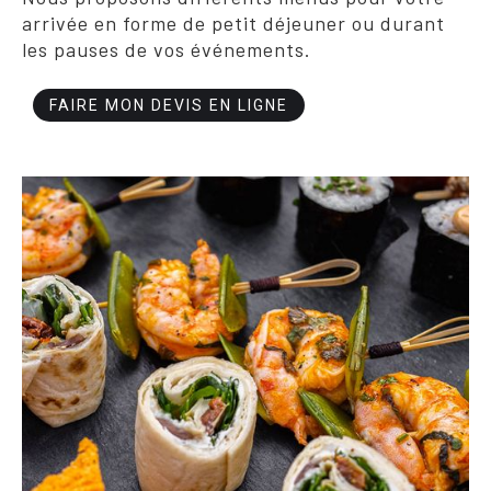
arrivée en forme de petit déjeuner ou durant
les pauses de vos événements.
FAIRE MON DEVIS EN LIGNE