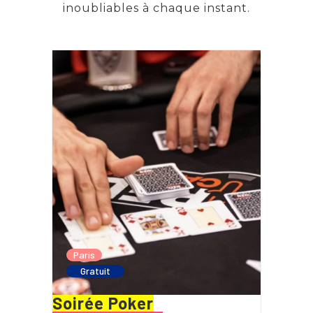
inoubliables à chaque instant.
Paris
Gratuit
Soirée Poker