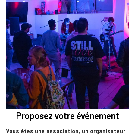
Proposez votre événement
Vous êtes une association, un organisateur