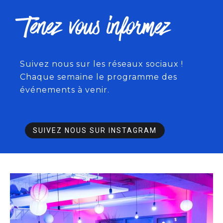
Tenez vous informez
Suivez nous sur les réseaux sociaux !
Chaque semaine le programme des
événements à venir.
SUIVEZ NOUS SUR INSTAGRAM