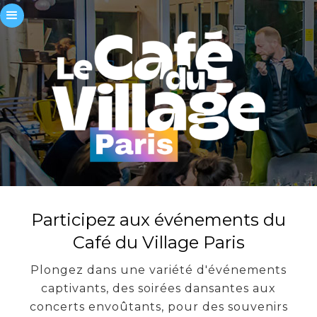
Participez aux événements du
Café du Village Paris
Plongez dans une variété d'événements
captivants, des soirées dansantes aux
concerts envoûtants, pour des souvenirs