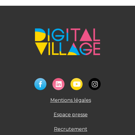
Mentions légales
Espace presse
Recrutement