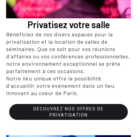
Privatisez votre salle
Bénéficiez de nos divers espaces pour la
privatisation et la location de salles de
séminaires. Que ce soit pour vos réunions
d'affaires ou vos conférences professionnelles,
notre environnement exceptionnel se prête
parfaitement à ces occasions.
Notre lieu unique offre la possibilité
d'accueillir votre événement dans un lieu
innovant au coeur de Paris.
DÉCOUVREZ NOS OFFRES DE
PRIVATISATION