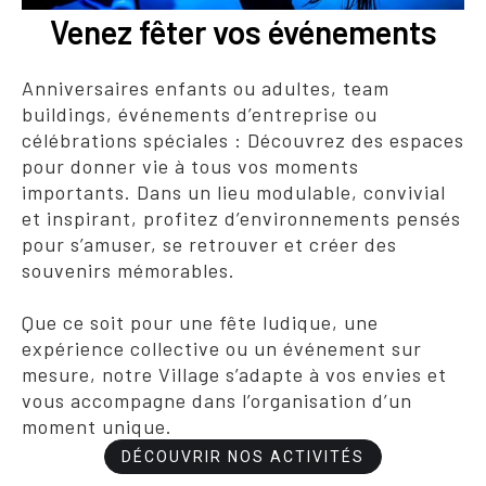
Venez fêter vos événements
Anniversaires enfants ou adultes, team
buildings, événements d’entreprise ou
célébrations spéciales : Découvrez des espaces
pour donner vie à tous vos moments
importants. Dans un lieu modulable, convivial
et inspirant, profitez d’environnements pensés
pour s’amuser, se retrouver et créer des
souvenirs mémorables.
Que ce soit pour une fête ludique, une
expérience collective ou un événement sur
mesure, notre Village s’adapte à vos envies et
vous accompagne dans l’organisation d’un
moment unique.
DÉCOUVRIR NOS ACTIVITÉS