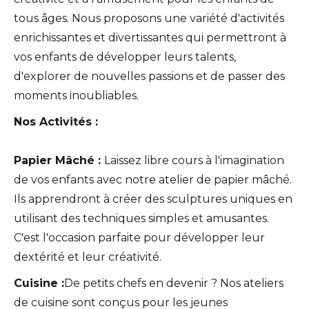
tous âges. Nous proposons une variété d'activités
enrichissantes et divertissantes qui permettront à
vos enfants de développer leurs talents,
d'explorer de nouvelles passions et de passer des
moments inoubliables.
Nos Activités :
Papier Mâché :
Laissez libre cours à l'imagination
de vos enfants avec notre atelier de papier mâché.
Ils apprendront à créer des sculptures uniques en
utilisant des techniques simples et amusantes.
C'est l'occasion parfaite pour développer leur
dextérité et leur créativité.
Cuisine :
De petits chefs en devenir ? Nos ateliers
de cuisine sont conçus pour les jeunes