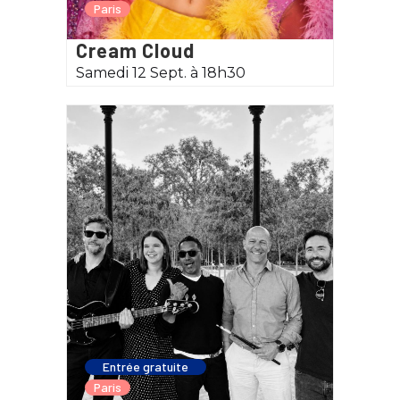
Paris
Cream Cloud
Samedi 12 Sept. à 18h30
Entrée gratuite
Paris