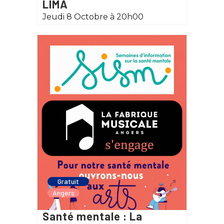
LIMA
Jeudi 8 Octobre à 20h00
Gratuit
Angers
Santé mentale : La