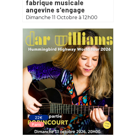
fabrique musicale
angevine s'engage
Dimanche 11 Octobre à 12h00
22€
Paris