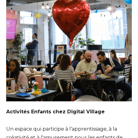
Activités Enfants chez Digital Village
Un espace qui participe à l'apprentissage, à la
créativité et à l'amusement pour les enfants de