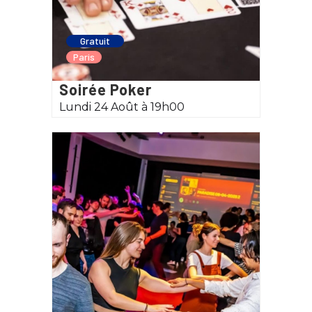
Gratuit
Paris
Soirée Poker
Lundi 24 Août à 19h00