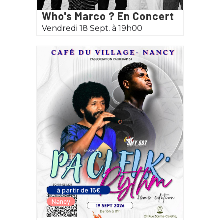
Who's Marco ? En Concert
Vendredi 18 Sept. à 19h00
à partir de 15€
Nancy