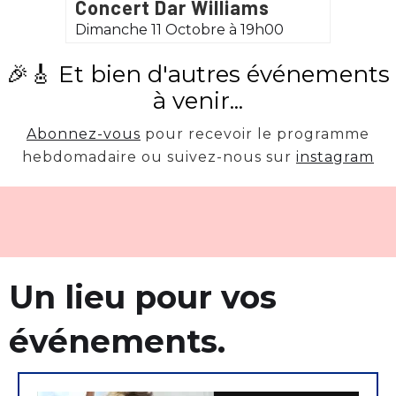
Concert Dar Williams
Dimanche 11 Octobre à 19h00
🎉🎸 Et bien d'autres événements
à venir...
Abonnez-vous
pour recevoir le programme
hebdomadaire ou suivez-nous sur
instagram
Un lieu pour vos
événements.