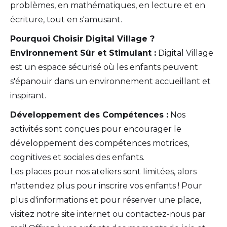
problèmes, en mathématiques, en lecture et en
écriture, tout en s'amusant.
Pourquoi Choisir Digital Village ?
Environnement Sûr et Stimulant :
Digital Village
est un espace sécurisé où les enfants peuvent
s'épanouir dans un environnement accueillant et
inspirant.
Développement des Compétences :
Nos
activités sont conçues pour encourager le
développement des compétences motrices,
cognitives et sociales des enfants.
Les places pour nos ateliers sont limitées, alors
n'attendez plus pour inscrire vos enfants ! Pour
plus d'informations et pour réserver une place,
visitez notre site internet ou contactez-nous par