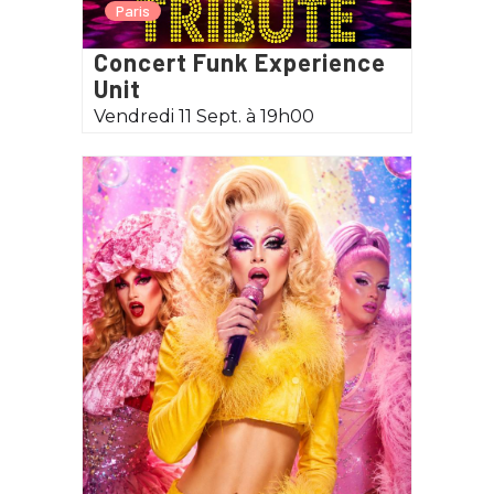
Paris
Concert Funk Experience
Unit
Vendredi 11 Sept. à 19h00