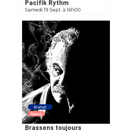
Pacifik Rythm
Samedi 19 Sept. à 16h00
Gratuit
Nancy
Brassens toujours