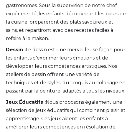
gastronomes. Sous la supervision de notre chef
expérimenté, les enfants découvriront les bases de
la cuisine, prépareront des plats savoureux et
sains, et repartiront avec des recettes faciles à
refaire à la maison.
Dessin :
Le dessin est une merveilleuse façon pour
les enfants d'exprimer leurs émotions et de
développer leurs compétences artistiques. Nos
ateliers de dessin offrent une variété de
techniques et de styles, du croquis au coloriage en
passant par la peinture, adaptés à tous les niveaux.
Jeux Éducatifs :
Nous proposons également une
sélection de jeux éducatifs qui combinent plaisir et
apprentissage. Ces jeux aident les enfants à
améliorer leurs compétences en résolution de