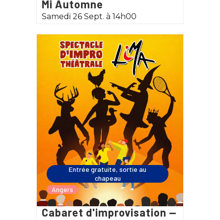
Mi Automne
Samedi 26 Sept. à 14h00
Entrée gratuite, sortie au
chapeau
Angers
Cabaret d'improvisation —