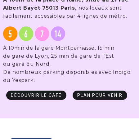
Albert Bayet 75013 Paris,
nos locaux sont
facilement accessibles par 4 lignes de métro.
À 10min de la gare Montparnasse, 15 min
de gare de Lyon, 25 min de gare de l’Est
ou gare du Nord.
De nombreux parking disponibles avec Indigo
ou Yespark.
DÉCOUVRIR LE CAFÉ
PLAN POUR VENIR