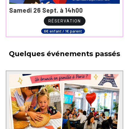
Samedi 26 Sept. à 14h00
RÉSERVATION
6€ enfant / 1€ parent
Quelques événements passés