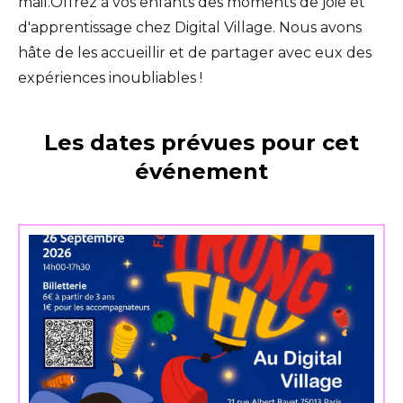
mail.Offrez à vos enfants des moments de joie et
d'apprentissage chez Digital Village. Nous avons
hâte de les accueillir et de partager avec eux des
expériences inoubliables !
Les dates prévues pour cet
événement