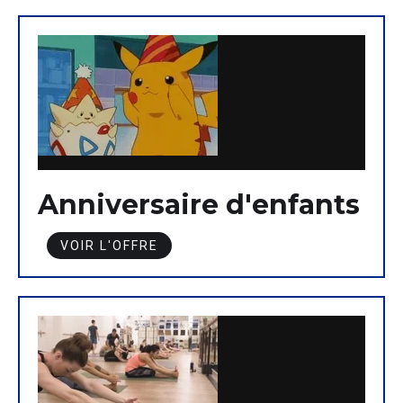
Anniversaire d'enfants
VOIR L'OFFRE