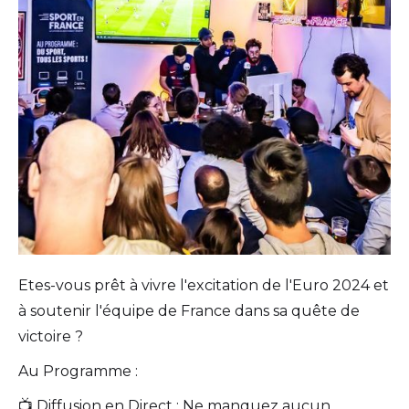
Etes-vous prêt à vivre l'excitation de l'Euro 2024 et
à soutenir l'équipe de France dans sa quête de
victoire ?
Au Programme :
📺 Diffusion en Direct : Ne manquez aucun