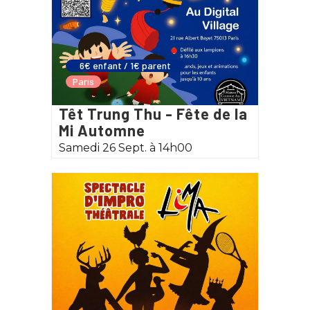
6€ enfant / 1€ parent
Paris
Têt Trung Thu - Fête de la
Mi Automne
Samedi 26 Sept. à 14h00