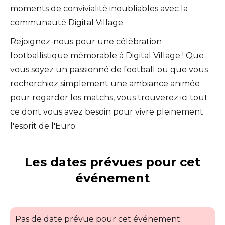
moments de convivialité inoubliables avec la
communauté Digital Village.
Rejoignez-nous pour une célébration
footballistique mémorable à Digital Village ! Que
vous soyez un passionné de football ou que vous
recherchiez simplement une ambiance animée
pour regarder les matchs, vous trouverez ici tout
ce dont vous avez besoin pour vivre pleinement
l'esprit de l'Euro.
Les dates prévues pour cet
événement
Pas de date prévue pour cet événement.