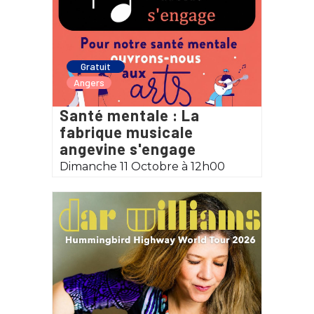
Gratuit
Angers
Santé mentale : La
fabrique musicale
angevine s'engage
Dimanche 11 Octobre à 12h00