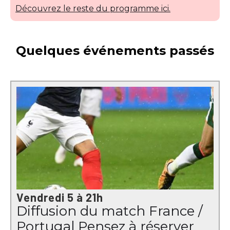
Découvrez le reste du programme ici.
Quelques événements passés
Vendredi 5 à 21h
Diffusion du match France /
Portugal Pensez à réserver