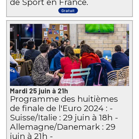
de Sport en France.
Gratuit
Mardi 25 juin à 21h
Programme des huitièmes
de finale de l'Euro 2024 : -
Suisse/Italie : 29 juin à 18h -
Allemagne/Danemark : 29
juin à 21h -