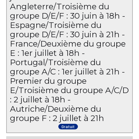
Angleterre/Troisième du
groupe D/E/F : 30 juin à 18h -
Espagne/Troisième du
groupe D/E/F : 30 juin à 21h -
France/Deuxième du groupe
E : 1er juillet à 18h -
Portugal/Troisième du
groupe A/C : 1er juillet à 21h -
Premier du groupe
E/Troisième du groupe A/C/D
: 2 juillet à 18h -
Autriche/Deuxième du
groupe F : 2 juillet à 21h
Gratuit