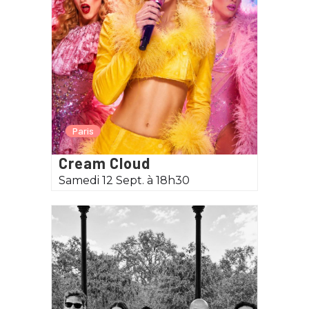
Paris
Cream Cloud
Samedi 12 Sept. à 18h30