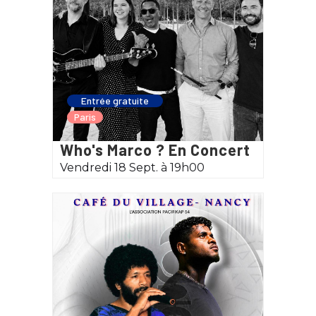
Entrée gratuite
Paris
Who's Marco ? En Concert
Vendredi 18 Sept. à 19h00