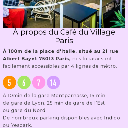
À propos du Café du Village
Paris
À 100m de la place d'Italie, situé au 21 rue
Albert Bayet 75013 Paris,
nos locaux sont
facilement accessibles par 4 lignes de métro.
À 10min de la gare Montparnasse, 15 min
de gare de Lyon, 25 min de gare de l’Est
ou gare du Nord.
De nombreux parking disponibles avec Indigo
ou Yespark.