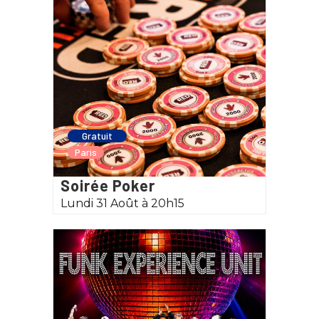
Gratuit
Paris
Soirée Poker
Lundi 31 Août à 20h15