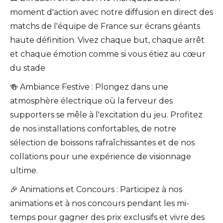
moment d'action avec notre diffusion en direct des
matchs de l'équipe de France sur écrans géants
haute définition. Vivez chaque but, chaque arrêt
et chaque émotion comme si vous étiez au cœur
du stade
🍻 Ambiance Festive : Plongez dans une
atmosphère électrique où la ferveur des
supporters se mêle à l'excitation du jeu. Profitez
de nos installations confortables, de notre
sélection de boissons rafraîchissantes et de nos
collations pour une expérience de visionnage
ultime.
🎉 Animations et Concours : Participez à nos
animations et à nos concours pendant les mi-
temps pour gagner des prix exclusifs et vivre des