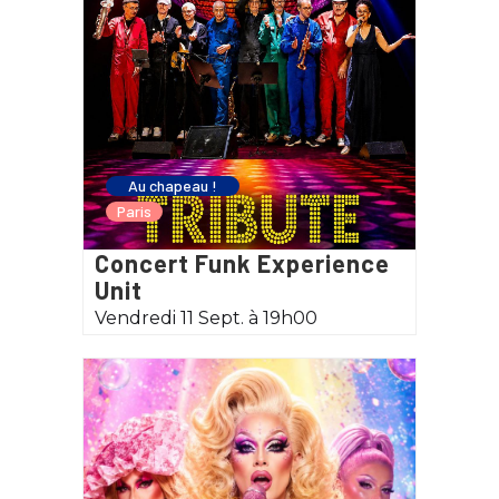
Au chapeau !
Paris
Concert Funk Experience
Unit
Vendredi 11 Sept. à 19h00