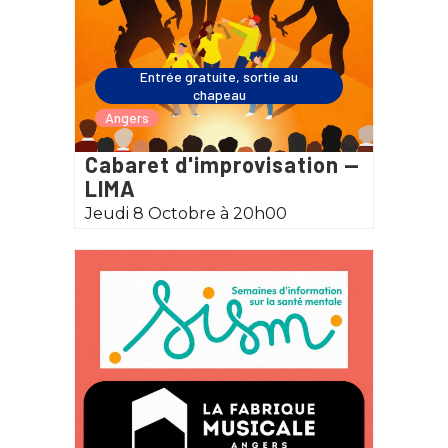
Entrée gratuite, sortie au
chapeau
Angers
Cabaret d'improvisation —
LIMA
Jeudi 8 Octobre à 20h00