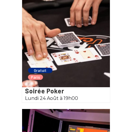
Gratuit
Paris
Soirée Poker
Lundi 24 Août à 19h00