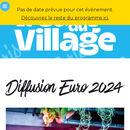
Pas de date prévue pour cet événement.
Découvrez le reste du programme ici.
Diffusion Euro 2024