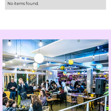
No items found.