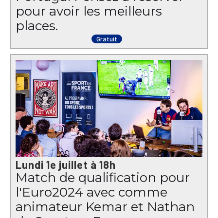
pour avoir les meilleurs
places.
Gratuit
Lundi 1e juillet à 18h
Match de qualification pour
l'Euro2024 avec comme
animateur Kemar et Nathan