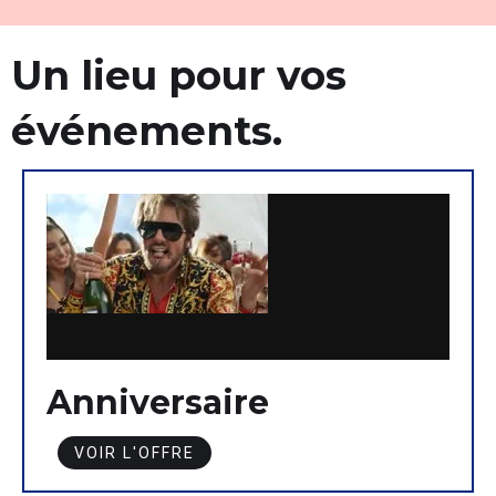
Un lieu pour vos
événements.
Anniversaire
VOIR L'OFFRE