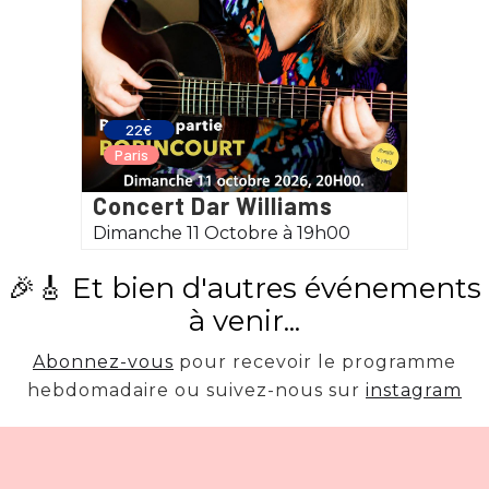
22€
Paris
Concert Dar Williams
Dimanche 11 Octobre à 19h00
🎉🎸 Et bien d'autres événements
à venir...
Abonnez-vous
pour recevoir le programme
hebdomadaire ou suivez-nous sur
instagram