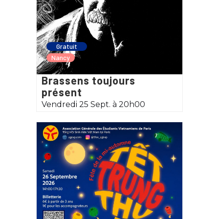
Gratuit
Nancy
Brassens toujours
présent
Vendredi 25 Sept. à 20h00