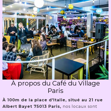
À propos du Café du Village
Paris
À 100m de la place d'Italie, situé au 21 rue
Albert Bayet 75013 Paris,
nos locaux sont