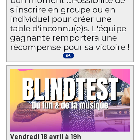
bon moment ... ​ Possibilité de
s'inscrire en groupe ou en
individuel pour créer une
table d'inconnu(e)s. L'équipe
gagnante remportera une
récompense pour sa victoire !
6€
Vendredi 18 avril à 19h