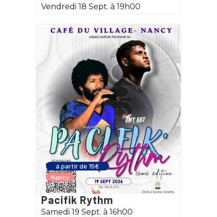
Vendredi 18 Sept. à 19h00
à partir de 15€
Nancy
Pacifik Rythm
Samedi 19 Sept. à 16h00