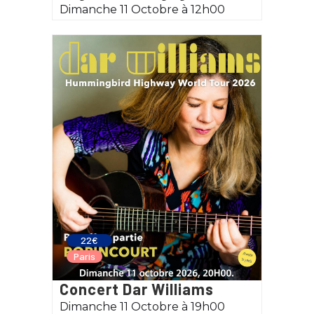
Dimanche 11 Octobre à 12h00
22€
Paris
Concert Dar Williams
Dimanche 11 Octobre à 19h00