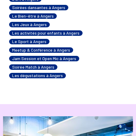
Soirées dansantes à Angers
Le Bien-être à Angers
Les Jeux à Angers
Les activités pour enfants à Angers
Le Sport à Angers
Meetup & Conférence à Angers
Jam Session et Open Mic à Angers
Soirée Match à Angers
Les dégustations à Angers