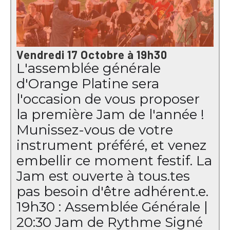
Vendredi 17 Octobre à 19h30
L'assemblée générale
d'Orange Platine sera
l'occasion de vous proposer
la première Jam de l'année !
Munissez-vous de votre
instrument préféré, et venez
embellir ce moment festif. La
Jam est ouverte à tous.tes
pas besoin d'être adhérent.e.
19h30 : Assemblée Générale |
20:30 Jam de Rythme Signé