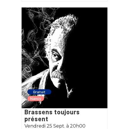
Gratuit
Nancy
Brassens toujours
présent
Vendredi 25 Sept. à 20h00