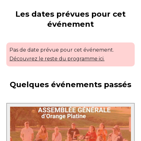
Les dates prévues pour cet
événement
Pas de date prévue pour cet événement.
Découvrez le reste du programme ici.
Quelques événements passés