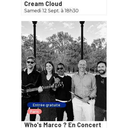
Cream Cloud
Samedi 12 Sept. à 18h30
Entrée gratuite
Paris
Who's Marco ? En Concert