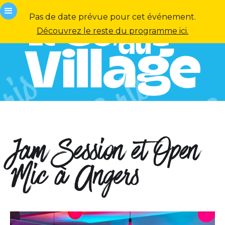
Pas de date prévue pour cet événement.
Découvrez le reste du programme ici.
Jam Session et Open
Mic à Angers