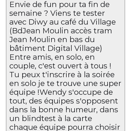
Envie de fun pour ta fin de
semaine ? Viens te tester
avec Diwy au café du Village
(BdJean Moulin accès tram
Jean Moulin en bas du
bâtiment Digital Village) ​
Entre amis, en solo, en
couple, c'est ouvert à tous !
Tu peux t'inscrire à la soirée
en solo je te trouve une super
équipe ! ​ Wendy s'occupe de
tout, des équipes s'opposent
dans la bonne humeur, dans
un blindtest à la carte
chaque équipe pourra choisir