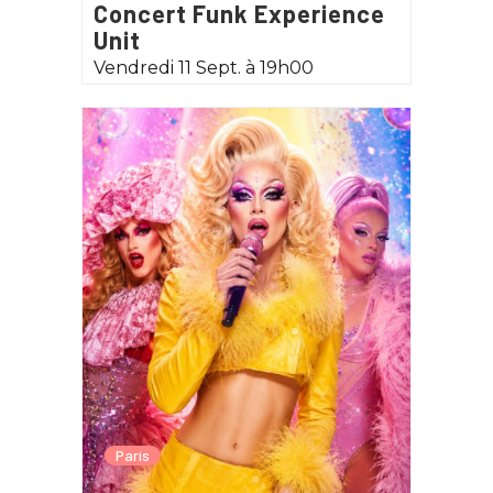
Concert Funk Experience
Unit
Vendredi 11 Sept. à 19h00
Paris