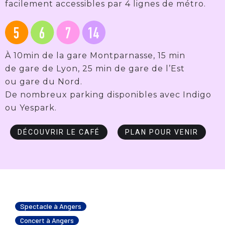
facilement accessibles par 4 lignes de métro.
À 10min de la gare Montparnasse, 15 min
de gare de Lyon, 25 min de gare de l’Est
ou gare du Nord.
De nombreux parking disponibles avec Indigo
ou Yespark.
DÉCOUVRIR LE CAFÉ
PLAN POUR VENIR
Spectacle à Angers
Concert à Angers