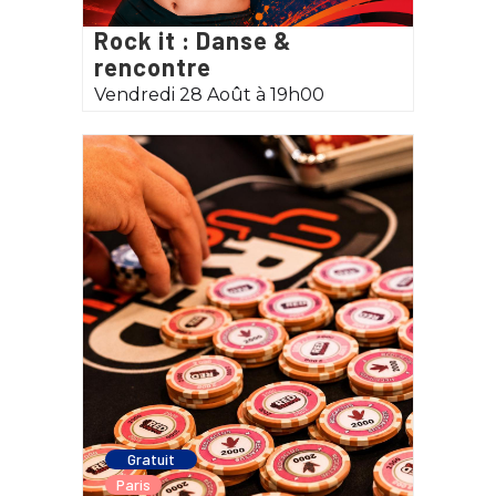
Rock it : Danse &
rencontre
Vendredi 28 Août à 19h00
Gratuit
Paris