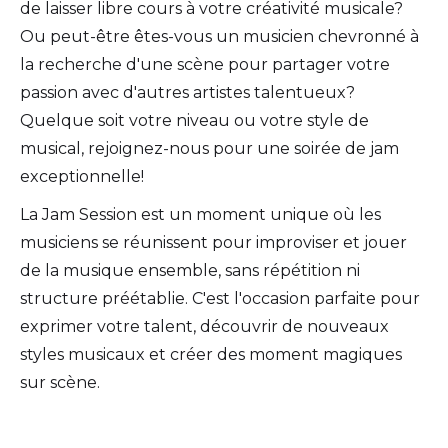
de laisser libre cours à votre créativité musicale?
Ou peut-être êtes-vous un musicien chevronné à
la recherche d'une scène pour partager votre
passion avec d'autres artistes talentueux?
Quelque soit votre niveau ou votre style de
musical, rejoignez-nous pour une soirée de jam
exceptionnelle!
La Jam Session est un moment unique où les
musiciens se réunissent pour improviser et jouer
de la musique ensemble, sans répétition ni
structure préétablie. C'est l'occasion parfaite pour
exprimer votre talent, découvrir de nouveaux
styles musicaux et créer des moment magiques
sur scène.