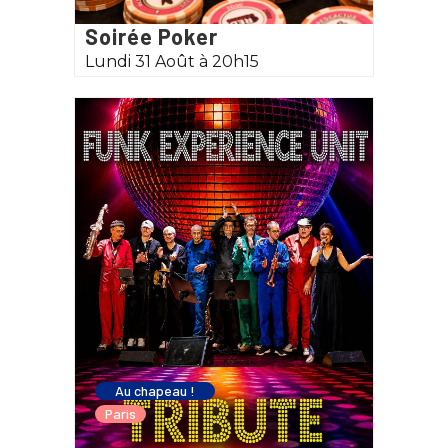
Soirée Poker
Lundi 31 Août à 20h15
Au chapeau !
Paris