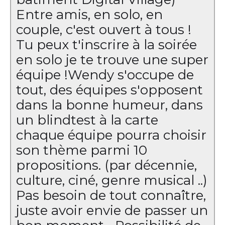
Entre amis, en solo, en
couple, c'est ouvert à tous !
Tu peux t'inscrire à la soirée
en solo je te trouve une super
équipe ! ​ Wendy s'occupe de
tout, des équipes s'opposent
dans la bonne humeur, dans
un blindtest à la carte
chaque équipe pourra choisir
son thème parmi 10
propositions. (par décennie,
culture, ciné, genre musical ..)
Pas besoin de tout connaître,
juste avoir envie de passer un