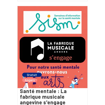
Gratuit
Angers
Santé mentale : La
fabrique musicale
angevine s'engage