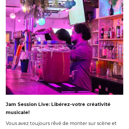
Jam Session Live: Libérez-votre créativité
musicale!
Vous avez toujours rêvé de monter sur scène et