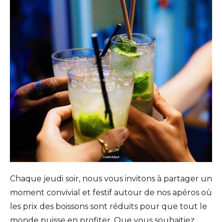
Chaque jeudi soir, nous vous invitons à partager un
moment convivial et festif autour de nos apéros où
les prix des boissons sont réduits pour que tout le
monde puisse en profiter. Que vous souhaitiez