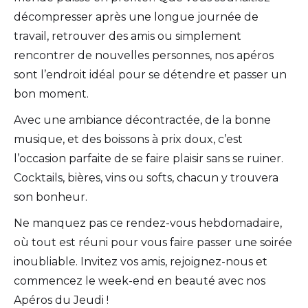
décompresser après une longue journée de
travail, retrouver des amis ou simplement
rencontrer de nouvelles personnes, nos apéros
sont l’endroit idéal pour se détendre et passer un
bon moment.
Avec une ambiance décontractée, de la bonne
musique, et des boissons à prix doux, c’est
l’occasion parfaite de se faire plaisir sans se ruiner.
Cocktails, bières, vins ou softs, chacun y trouvera
son bonheur.
Ne manquez pas ce rendez-vous hebdomadaire,
où tout est réuni pour vous faire passer une soirée
inoubliable. Invitez vos amis, rejoignez-nous et
commencez le week-end en beauté avec nos
Apéros du Jeudi !