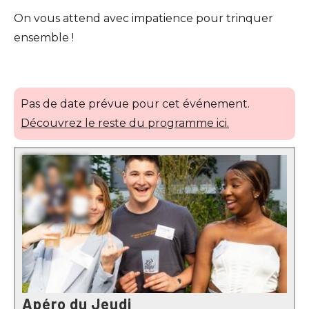
On vous attend avec impatience pour trinquer
ensemble !
Pas de date prévue pour cet événement.
Découvrez le reste du programme ici.
Apéro du Jeudi