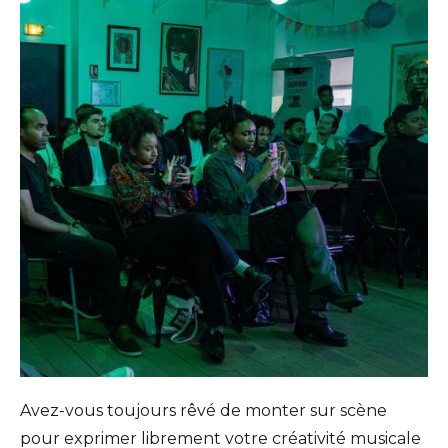
Avez-vous toujours rêvé de monter sur scène
pour exprimer librement votre créativité musicale