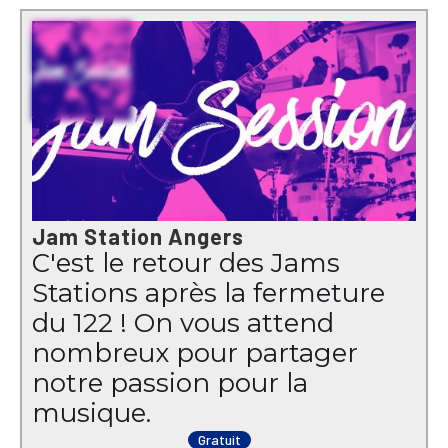
Jam Station Angers
C'est le retour des Jams
Stations après la fermeture
du 122 ! On vous attend
nombreux pour partager
notre passion pour la
musique.
Gratuit