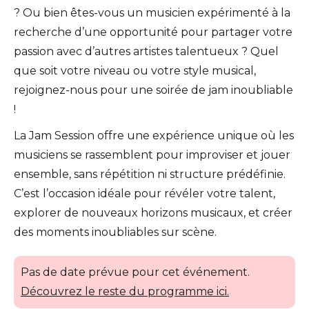
? Ou bien êtes-vous un musicien expérimenté à la
recherche d’une opportunité pour partager votre
passion avec d’autres artistes talentueux ? Quel
que soit votre niveau ou votre style musical,
rejoignez-nous pour une soirée de jam inoubliable
!
La Jam Session offre une expérience unique où les
musiciens se rassemblent pour improviser et jouer
ensemble, sans répétition ni structure prédéfinie.
C’est l’occasion idéale pour révéler votre talent,
explorer de nouveaux horizons musicaux, et créer
des moments inoubliables sur scène.
Pas de date prévue pour cet événement.
Découvrez le reste du programme ici.