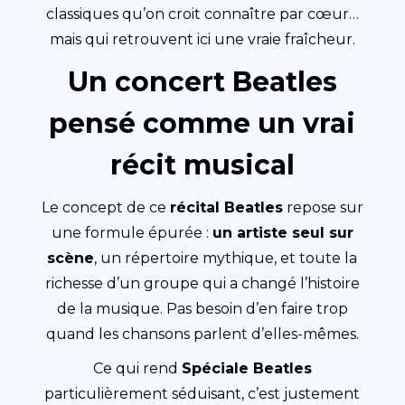
classiques qu’on croit connaître par cœur…
mais qui retrouvent ici une vraie fraîcheur.
Un concert Beatles
pensé comme un vrai
récit musical
Le concept de ce
récital Beatles
repose sur
une formule épurée :
un artiste seul sur
scène
, un répertoire mythique, et toute la
richesse d’un groupe qui a changé l’histoire
de la musique. Pas besoin d’en faire trop
quand les chansons parlent d’elles-mêmes.
Ce qui rend
Spéciale Beatles
particulièrement séduisant, c’est justement