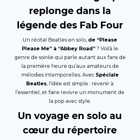
replonge dans la
légende des Fab Four
Un récital Beatles en solo,
de “Please
Please Me” à “Abbey Road”
? Voilà le
genre de soirée qui parle autant aux fans de
la première heure qu’aux amateurs de
mélodies intemporelles. Avec
Spéciale
Beatles
, l’idée est simple : revenir à
l’essentiel, et faire revivre un monument de
la pop avec style.
Un voyage en solo au
cœur du répertoire