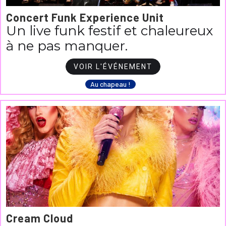
Concert Funk Experience Unit
Un live funk festif et chaleureux
à ne pas manquer.
VOIR L'ÉVÉNEMENT
Au chapeau !
Cream Cloud