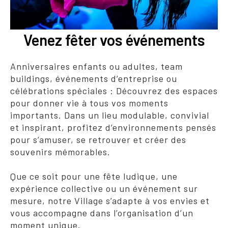
Venez fêter vos événements
Anniversaires enfants ou adultes, team
buildings, événements d’entreprise ou
célébrations spéciales : Découvrez des espaces
pour donner vie à tous vos moments
importants. Dans un lieu modulable, convivial
et inspirant, profitez d’environnements pensés
pour s’amuser, se retrouver et créer des
souvenirs mémorables.
Que ce soit pour une fête ludique, une
expérience collective ou un événement sur
mesure, notre Village s’adapte à vos envies et
vous accompagne dans l’organisation d’un
moment unique.