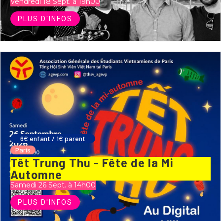
Vendredi 18 Sept. à 19h00
PLUS D'INFOS
6€ enfant / 1€ parent
Paris
Têt Trung Thu - Fête de la Mi
Automne
Samedi 26 Sept. à 14h00
PLUS D'INFOS