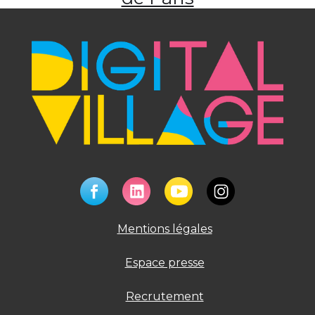
Mentions légales
Espace presse
Recrutement