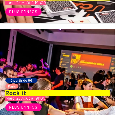
Lundi 24 Août à 19h00
PLUS D'INFOS
à partir de 8€
Paris
Rock it
Mardi 25 Août à 19h00
PLUS D'INFOS