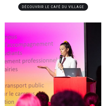
DÉCOUVRIR LE CAFÉ DU VILLAGE