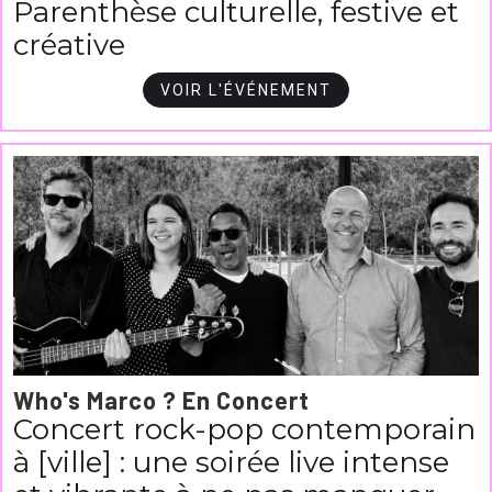
Parenthèse culturelle, festive et
créative
VOIR L'ÉVÉNEMENT
Who's Marco ? En Concert
Concert rock-pop contemporain
à [ville] : une soirée live intense