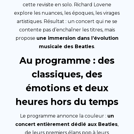
cette revisite en solo. Richard Lovene
explore les nuances, les époques, les virages
artistiques. Résultat : un concert qui ne se
contente pas d’enchaîner les titres, mais
propose
une immersion dans l’évolution
musicale des Beatles
.
Au programme : des
classiques, des
émotions et deux
heures hors du temps
Le programme annonce la couleur :
un
concert entièrement dédié aux Beatles
,
de leurs premiers élans pop à leurs