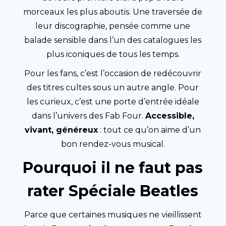
morceaux les plus aboutis. Une traversée de
leur discographie, pensée comme une
balade sensible dans l’un des catalogues les
plus iconiques de tous les temps.
Pour les fans, c’est l’occasion de redécouvrir
des titres cultes sous un autre angle. Pour
les curieux, c’est une porte d’entrée idéale
dans l’univers des Fab Four.
Accessible,
vivant, généreux
: tout ce qu’on aime d’un
bon rendez-vous musical.
Pourquoi il ne faut pas
rater Spéciale Beatles
Parce que certaines musiques ne vieillissent