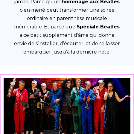
jamais. Parce qu’un
hommage aux Beatles
bien mené peut transformer une soirée
ordinaire en parenthèse musicale
mémorable. Et parce que
Spéciale Beatles
a ce petit supplément d’âme qui donne
envie de s’installer, d’écouter, et de se laisser
embarquer jusqu’à la dernière note.