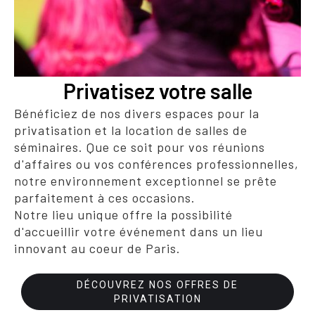
Privatisez votre salle
Bénéficiez de nos divers espaces pour la
privatisation et la location de salles de
séminaires. Que ce soit pour vos réunions
d'affaires ou vos conférences professionnelles,
notre environnement exceptionnel se prête
parfaitement à ces occasions.
Notre lieu unique offre la possibilité
d'accueillir votre événement dans un lieu
innovant au coeur de Paris.
DÉCOUVREZ NOS OFFRES DE
PRIVATISATION