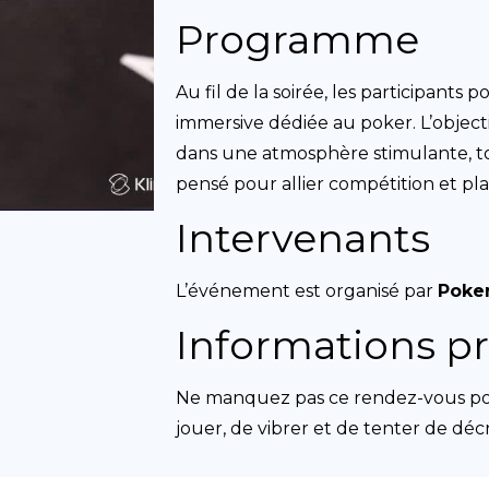
Programme
Au fil de la soirée, les participants
immersive dédiée au poker. L’object
dans une atmosphère stimulante, t
pensé pour allier compétition et plai
Intervenants
L’événement est organisé par
Poke
Informations pr
Ne manquez pas ce rendez-vous pok
jouer, de vibrer et de tenter de dé