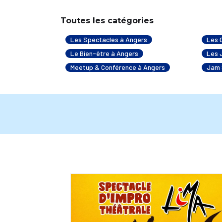
Toutes les catégories
Les Spectacles à Angers
Les 
Le Bien-être à Angers
Les 
Meetup & Conférence à Angers
Jam 