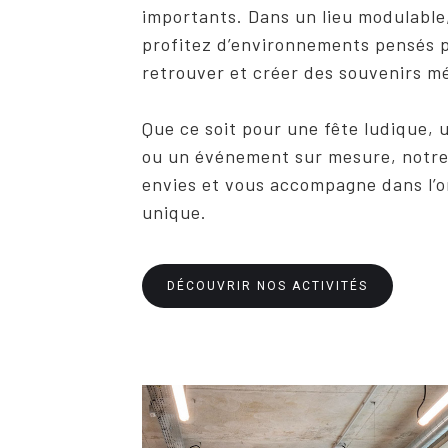
importants. Dans un lieu modulable,
profitez d’environnements pensés p
retrouver et créer des souvenirs m
Que ce soit pour une fête ludique, 
ou un événement sur mesure, notre 
envies et vous accompagne dans l’
unique.
DÉCOUVRIR NOS ACTIVITÉS