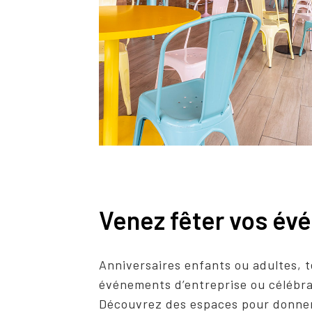
Venez fêter vos é
Anniversaires enfants ou adultes, t
événements d’entreprise ou célébra
Découvrez des espaces pour donner