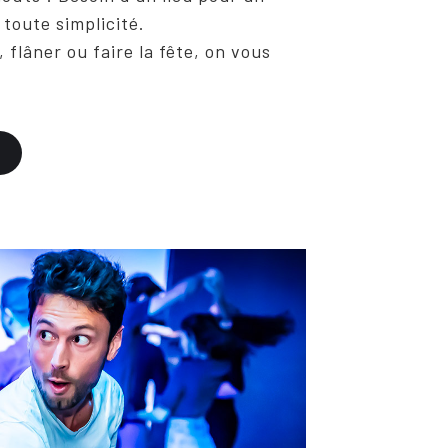
toute simplicité.
, flâner ou faire la fête, on vous