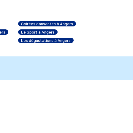
Soirées dansantes à Angers
ers
Le Sport à Angers
Les dégustations à Angers