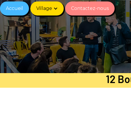
Accueil
Village
Contactez-nous
12 Bo