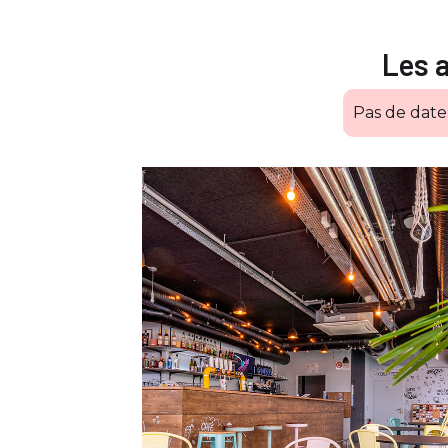
Les 
Pas de dat