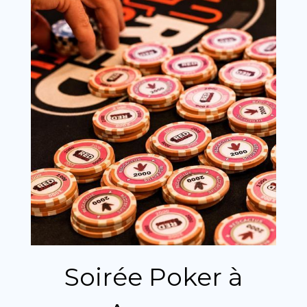
Soirée Poker à