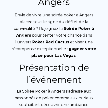
Angers
Envie de vivre une soirée poker à Angers
placée sous le signe du défi et de la
convivialité ? Rejoignez la
Soirée Poker à
Angers
pour tenter votre chance dans
l’univers
Poker Red Cactus
et viser une
récompense exceptionnelle :
gagner votre
place pour Las Vegas
.
Présentation de
l’événement
La Soirée Poker à Angers s’adresse aux
passionnés de poker comme aux curieux
souhaitant découvrir une ambiance