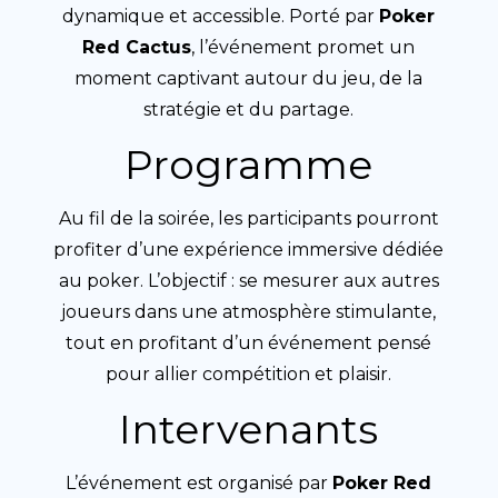
dynamique et accessible. Porté par
Poker
Red Cactus
, l’événement promet un
moment captivant autour du jeu, de la
stratégie et du partage.
Programme
Au fil de la soirée, les participants pourront
profiter d’une expérience immersive dédiée
au poker. L’objectif : se mesurer aux autres
joueurs dans une atmosphère stimulante,
tout en profitant d’un événement pensé
pour allier compétition et plaisir.
Intervenants
L’événement est organisé par
Poker Red