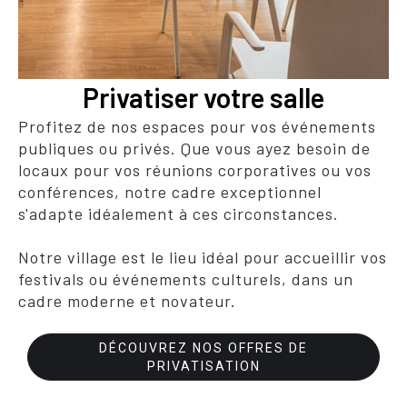
Privatiser votre salle
Profitez de nos espaces pour vos événements
publiques ou privés. Que vous ayez besoin de
locaux pour vos réunions corporatives ou vos
conférences, notre cadre exceptionnel
s'adapte idéalement à ces circonstances.
Notre village est le lieu idéal pour accueillir vos
festivals ou événements culturels, dans un
cadre moderne et novateur.
DÉCOUVREZ NOS OFFRES DE
PRIVATISATION