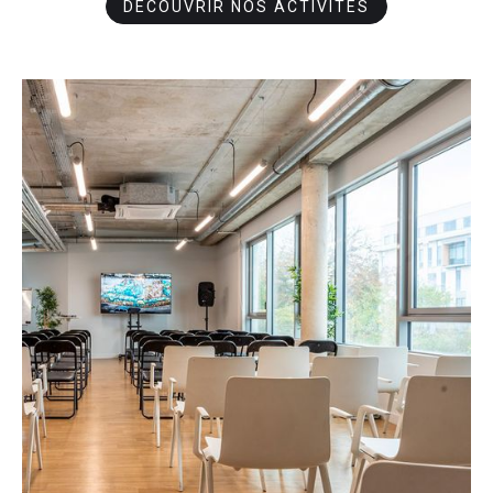
DÉCOUVRIR NOS ACTIVITÉS