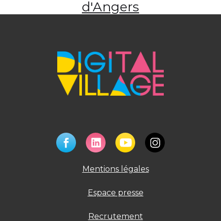
d'Angers
Mentions légales
Espace presse
Recrutement