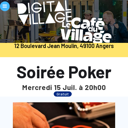
12 Boulevard Jean Moulin, 49100 Angers
Soirée Poker
Mercredi 15 Juil. à 20h00
Gratuit