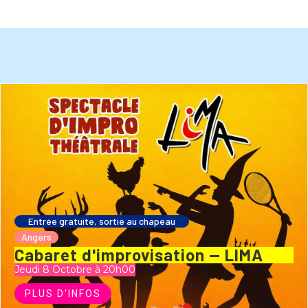
Entrée gratuite, sortie au chapeau
Angers
Cabaret d'improvisation — LIMA
Jeudi 8 Octobre à 20h00
PLUS D'INFOS