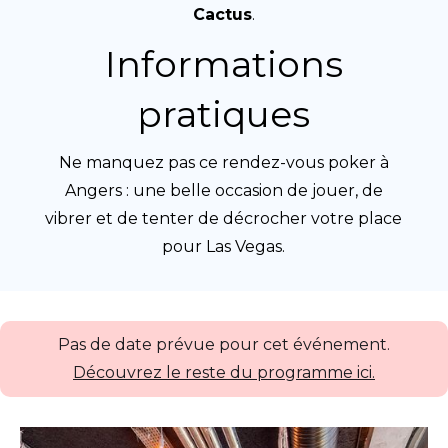
Cactus
.
Informations
pratiques
Ne manquez pas ce rendez-vous poker à
Angers : une belle occasion de jouer, de
vibrer et de tenter de décrocher votre place
pour Las Vegas.
Pas de date prévue pour cet événement.
Découvrez le reste du programme ici.