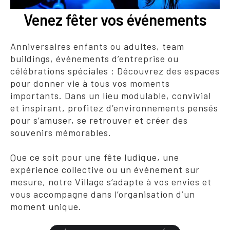
Venez fêter vos événements
Anniversaires enfants ou adultes, team
buildings, événements d’entreprise ou
célébrations spéciales : Découvrez des espaces
pour donner vie à tous vos moments
importants. Dans un lieu modulable, convivial
et inspirant, profitez d’environnements pensés
pour s’amuser, se retrouver et créer des
souvenirs mémorables.
Que ce soit pour une fête ludique, une
expérience collective ou un événement sur
mesure, notre Village s’adapte à vos envies et
vous accompagne dans l’organisation d’un
moment unique.