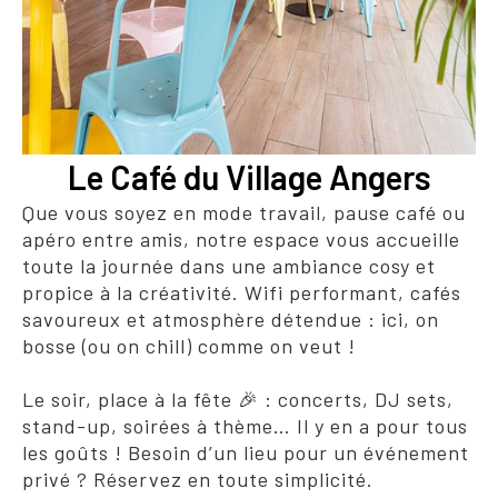
Le Café du Village Angers
Que vous soyez en mode travail, pause café ou
apéro entre amis, notre espace vous accueille
toute la journée dans une ambiance cosy et
propice à la créativité. Wifi performant, cafés
savoureux et atmosphère détendue : ici, on
bosse (ou on chill) comme on veut !
Le soir, place à la fête 🎉 : concerts, DJ sets,
stand-up, soirées à thème… Il y en a pour tous
les goûts ! Besoin d’un lieu pour un événement
privé ? Réservez en toute simplicité.