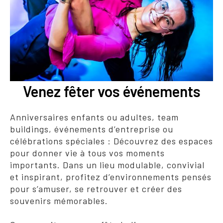
Venez fêter vos événements
Anniversaires enfants ou adultes, team
buildings, événements d’entreprise ou
célébrations spéciales : Découvrez des espaces
pour donner vie à tous vos moments
importants. Dans un lieu modulable, convivial
et inspirant, profitez d’environnements pensés
pour s’amuser, se retrouver et créer des
souvenirs mémorables.