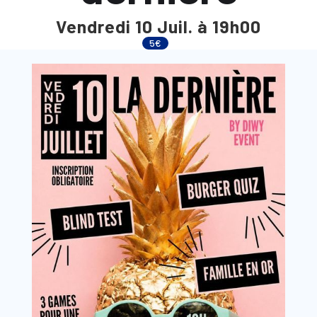
Vendredi 10 Juil. à 19h00
5€