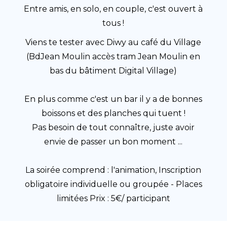
Entre amis, en solo, en couple, c'est ouvert à
tous !
Viens te tester avec Diwy au café du Village
(BdJean Moulin accès tram Jean Moulin en
bas du bâtiment Digital Village)
En plus comme c'est un bar il y a de bonnes
boissons et des planches qui tuent !
Pas besoin de tout connaître, juste avoir
envie de passer un bon moment ...
​La soirée comprend : l'animation, Inscription
obligatoire individuelle ou groupée - Places
limitées Prix : 5€/ participant