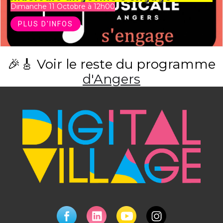
Dimanche 11 Octobre à 12h00
PLUS D'INFOS
🎉🎸 Voir le reste du programme
d'Angers