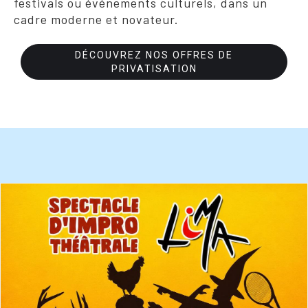
festivals ou événements culturels, dans un
cadre moderne et novateur.
DÉCOUVREZ NOS OFFRES DE
PRIVATISATION