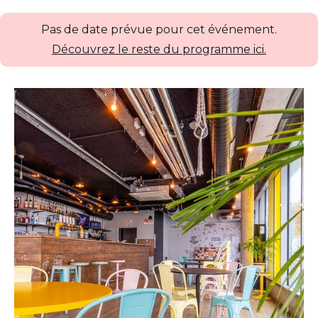
Pas de date prévue pour cet événement.
Découvrez le reste du programme ici.