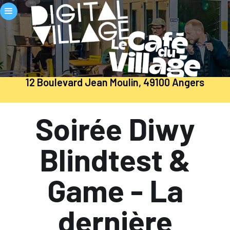
12 Boulevard Jean Moulin, 49100 Angers
Soirée Diwy
Blindtest &
Game - La
dernière