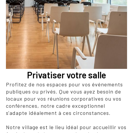
Privatiser votre salle
Profitez de nos espaces pour vos événements
publiques ou privés. Que vous ayez besoin de
locaux pour vos réunions corporatives ou vos
conférences, notre cadre exceptionnel
s'adapte idéalement à ces circonstances.
Notre village est le lieu idéal pour accueillir vos