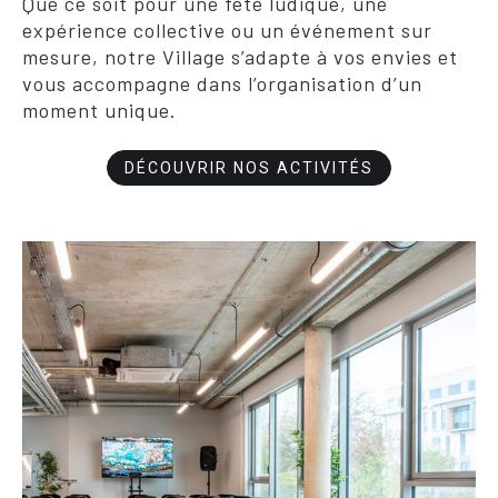
Que ce soit pour une fête ludique, une
expérience collective ou un événement sur
mesure, notre Village s’adapte à vos envies et
vous accompagne dans l’organisation d’un
moment unique.
DÉCOUVRIR NOS ACTIVITÉS