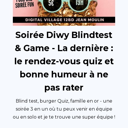
Soirée Diwy Blindtest
& Game - La dernière :
le rendez-vous quiz et
bonne humeur à ne
pas rater
Blind test, burger Quiz, famille en or - une
soirée 3 en un où tu peux venir en équipe
ou en solo et je te trouve une super équipe !