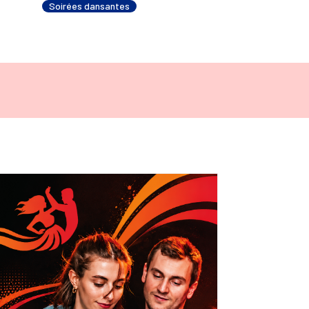
Soirées dansantes