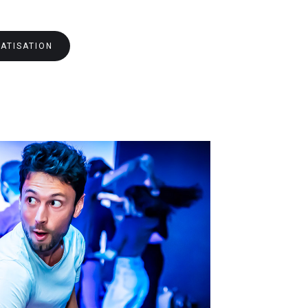
ATISATION