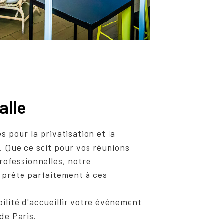
alle
 pour la privatisation et la
s. Que ce soit pour vos réunions
rofessionnelles, notre
 prête parfaitement à ces
bilité d'accueillir votre événement
de Paris.