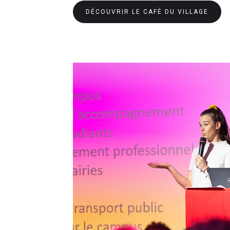
DÉCOUVRIR LE CAFÉ DU VILLAGE