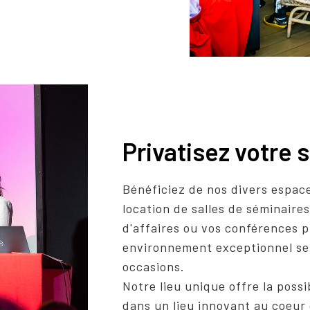
Privatisez votre s
Bénéficiez de nos divers espaces
location de salles de séminaire
d'affaires ou vos conférences p
environnement exceptionnel se
occasions.
Notre lieu unique offre la possi
dans un lieu innovant au coeur 