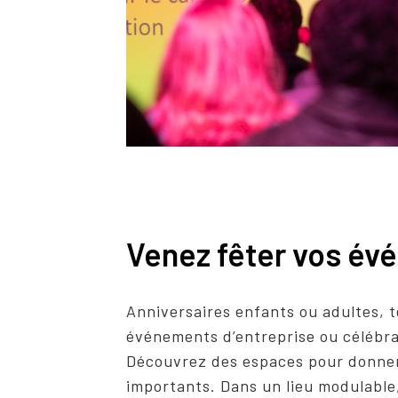
Venez fêter vos é
Anniversaires enfants ou adultes, t
événements d’entreprise ou célébra
Découvrez des espaces pour donner
importants. Dans un lieu modulable,