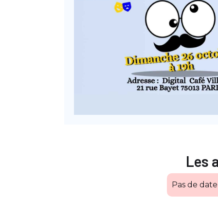
Les 
Pas de dat