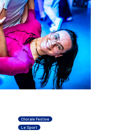
Chorale Festive
Le Sport