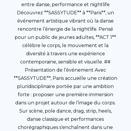
entre danse, performance et nightlife
Découvrez **SASSYTUDE** à **Paris**, un
événement artistique vibrant où la danse
rencontre l’énergie de la nightlife. Pensé
pour un public de jeunes adultes, **ACT 1**
célèbre le corps, le mouvement et la
diversité à travers une expérience
contemporaine, sensible et visuelle. ##
Présentation de l’événement Avec
**SASSYTUDE**, Paris accueille une création
pluridisciplinaire portée par une ambition
forte : proposer une première immersion
dans un projet autour de l’image du corps.
Sur scène, pole dance, drag, strip, heels,
danse classique et performances
chorégraphiques s’enchaînent dans une