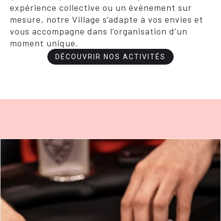
expérience collective ou un événement sur
mesure, notre Village s’adapte à vos envies et
vous accompagne dans l’organisation d’un
moment unique.
DÉCOUVRIR NOS ACTIVITÉS