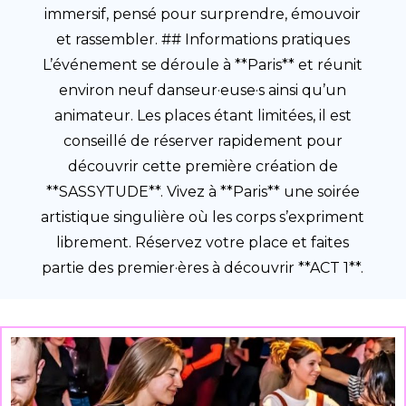
immersif, pensé pour surprendre, émouvoir
et rassembler. ## Informations pratiques
L’événement se déroule à **Paris** et réunit
environ neuf danseur·euse·s ainsi qu’un
animateur. Les places étant limitées, il est
conseillé de réserver rapidement pour
découvrir cette première création de
**SASSYTUDE**. Vivez à **Paris** une soirée
artistique singulière où les corps s’expriment
librement. Réservez votre place et faites
partie des premier·ères à découvrir **ACT 1**.