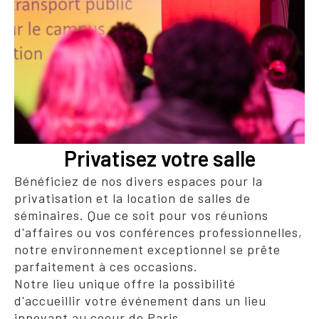
Privatisez votre salle
Bénéficiez de nos divers espaces pour la
privatisation et la location de salles de
séminaires. Que ce soit pour vos réunions
d'affaires ou vos conférences professionnelles,
notre environnement exceptionnel se prête
parfaitement à ces occasions.
Notre lieu unique offre la possibilité
d'accueillir votre événement dans un lieu
innovant au coeur de Paris.