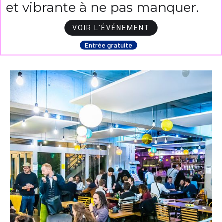
et vibrante à ne pas manquer.
VOIR L'ÉVÉNEMENT
Entrée gratuite