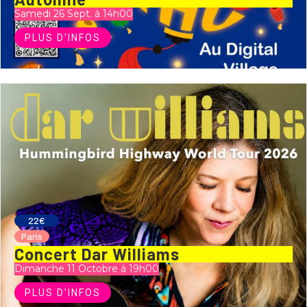
Samedi 26 Sept. à 14h00
PLUS D'INFOS
22€
Paris
Concert Dar Williams
Dimanche 11 Octobre à 19h00
PLUS D'INFOS