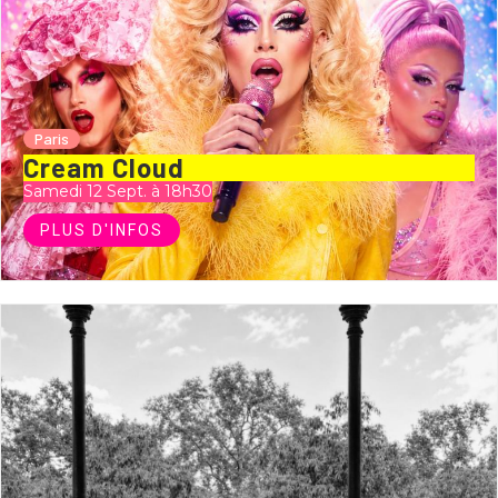
Paris
Cream Cloud
Samedi 12 Sept. à 18h30
PLUS D'INFOS