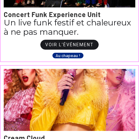
Concert Funk Experience Unit
Un live funk festif et chaleureux
à ne pas manquer.
VOIR L'ÉVÉNEMENT
Au chapeau !
Cream Cloud