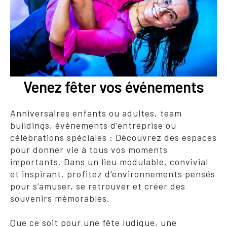
Venez fêter vos événements
Anniversaires enfants ou adultes, team
buildings, événements d’entreprise ou
célébrations spéciales : Découvrez des espaces
pour donner vie à tous vos moments
importants. Dans un lieu modulable, convivial
et inspirant, profitez d’environnements pensés
pour s’amuser, se retrouver et créer des
souvenirs mémorables.
Que ce soit pour une fête ludique, une