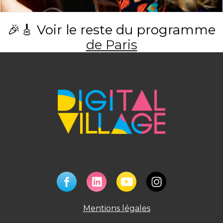
🎉🎸 Voir le reste du programme
de Paris
Mentions légales