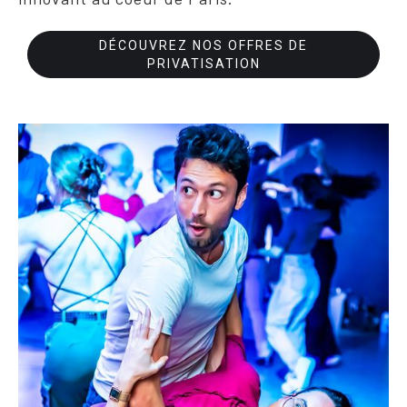
DÉCOUVREZ NOS OFFRES DE
PRIVATISATION