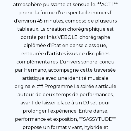
atmosphère puissante et sensuelle. **ACT 1**
prend la forme d’un spectacle immersif
d’environ 45 minutes, composé de plusieurs
tableaux. La création chorégraphique est
portée par Inès VEBOLE, chorégraphe
diplômée d’État en danse classique,
entourée d’artistes issus de disciplines
complémentaires. L’univers sonore, conçu
par Hermano, accompagne cette traversée
artistique avec une identité musicale
originale. ## Programme La soirée s’articule
autour de deux temps de performances,
avant de laisser place à un DJ set pour
prolonger l’expérience. Entre danse,
performance et exposition, **SASSYTUDE**
propose un format vivant, hybride et