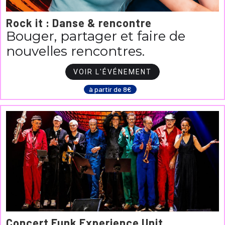
Rock it : Danse & rencontre
Bouger, partager et faire de
nouvelles rencontres.
VOIR L'ÉVÉNEMENT
à partir de 8€
Concert Funk Experience Unit