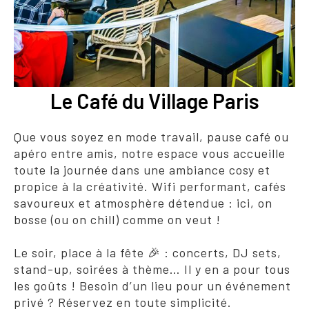
Le Café du Village Paris
Que vous soyez en mode travail, pause café ou
apéro entre amis, notre espace vous accueille
toute la journée dans une ambiance cosy et
propice à la créativité. Wifi performant, cafés
savoureux et atmosphère détendue : ici, on
bosse (ou on chill) comme on veut !
Le soir, place à la fête 🎉 : concerts, DJ sets,
stand-up, soirées à thème… Il y en a pour tous
les goûts ! Besoin d’un lieu pour un événement
privé ? Réservez en toute simplicité.