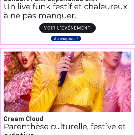
Un live funk festif et chaleureux
à ne pas manquer.
VOIR L'ÉVÉNEMENT
Au chapeau !
Cream Cloud
Parenthèse culturelle, festive et