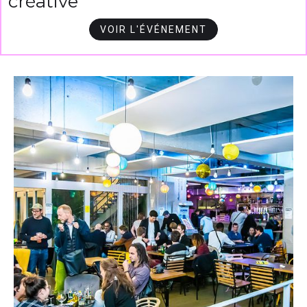
créative
VOIR L'ÉVÉNEMENT