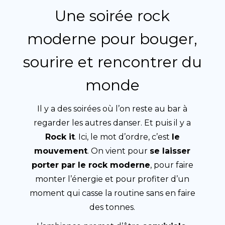
Une soirée rock
moderne pour bouger,
sourire et rencontrer du
monde
Il y a des soirées où l’on reste au bar à
regarder les autres danser. Et puis il y a
Rock it
. Ici, le mot d’ordre, c’est
le
mouvement
. On vient pour
se laisser
porter par le rock moderne
, pour faire
monter l’énergie et pour profiter d’un
moment qui casse la routine sans en faire
des tonnes.