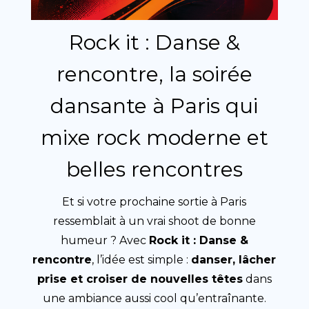
Rock it : Danse &
rencontre, la soirée
dansante à Paris qui
mixe rock moderne et
belles rencontres
Et si votre prochaine sortie à Paris
ressemblait à un vrai shoot de bonne
humeur ? Avec
Rock it : Danse &
rencontre
, l’idée est simple :
danser, lâcher
prise et croiser de nouvelles têtes
dans
une ambiance aussi cool qu’entraînante.