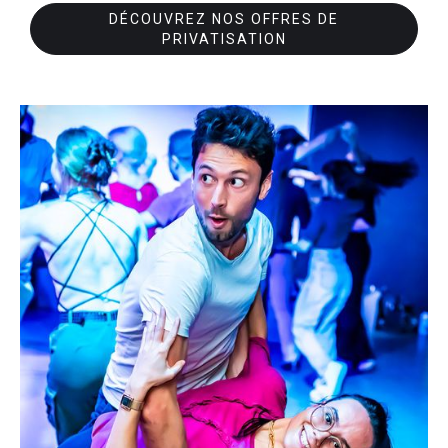
DÉCOUVREZ NOS OFFRES DE
PRIVATISATION