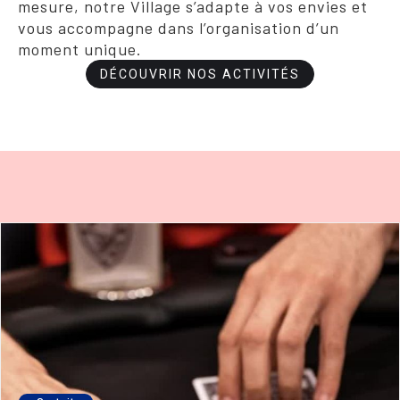
mesure, notre Village s’adapte à vos envies et
vous accompagne dans l’organisation d’un
moment unique.
DÉCOUVRIR NOS ACTIVITÉS