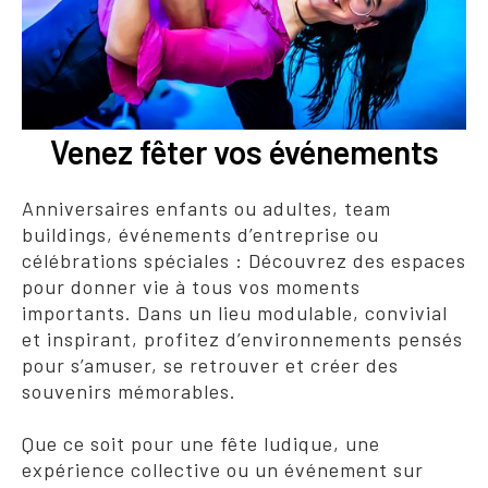
Venez fêter vos événements
Anniversaires enfants ou adultes, team
buildings, événements d’entreprise ou
célébrations spéciales : Découvrez des espaces
pour donner vie à tous vos moments
importants. Dans un lieu modulable, convivial
et inspirant, profitez d’environnements pensés
pour s’amuser, se retrouver et créer des
souvenirs mémorables.
Que ce soit pour une fête ludique, une
expérience collective ou un événement sur