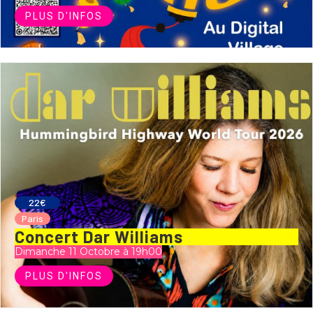
PLUS D'INFOS
22€
Paris
Concert Dar Williams
Dimanche 11 Octobre à 19h00
PLUS D'INFOS