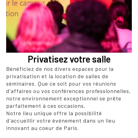
Privatisez votre salle
Bénéficiez de nos divers espaces pour la
privatisation et la location de salles de
séminaires. Que ce soit pour vos réunions
d'affaires ou vos conférences professionnelles,
notre environnement exceptionnel se prête
parfaitement à ces occasions.
Notre lieu unique offre la possibilité
d'accueillir votre événement dans un lieu
innovant au coeur de Paris.