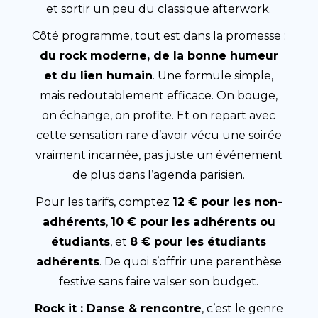
et sortir un peu du classique afterwork.
Côté programme, tout est dans la promesse :
du rock moderne, de la bonne humeur
et du lien humain
. Une formule simple,
mais redoutablement efficace. On bouge,
on échange, on profite. Et on repart avec
cette sensation rare d’avoir vécu une soirée
vraiment incarnée, pas juste un événement
de plus dans l’agenda parisien.
Pour les tarifs, comptez
12 € pour les non-
adhérents
,
10 € pour les adhérents ou
étudiants
, et
8 € pour les étudiants
adhérents
. De quoi s’offrir une parenthèse
festive sans faire valser son budget.
Rock it : Danse & rencontre
, c’est le genre