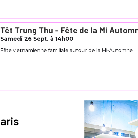
Têt Trung Thu - Fête de la Mi Autom
Samedi 26 Sept. à 14h00
Fête vietnamienne familiale autour de la Mi-Automne
aris