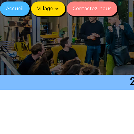
Accueil
Village
Contactez-nous