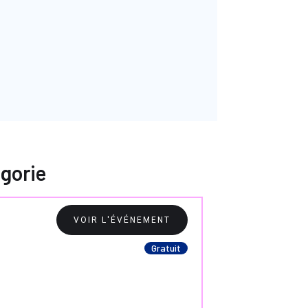
gorie
VOIR L'ÉVÉNEMENT
Gratuit