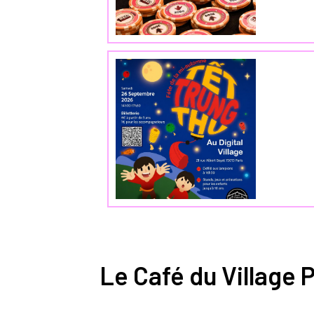
Le Café du Village P