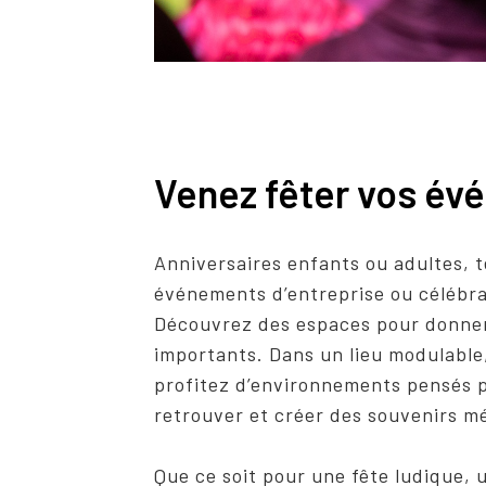
Venez fêter vos é
Anniversaires enfants ou adultes, t
événements d’entreprise ou célébra
Découvrez des espaces pour donner
importants. Dans un lieu modulable,
profitez d’environnements pensés p
retrouver et créer des souvenirs m
Que ce soit pour une fête ludique, 