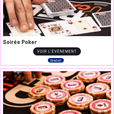
Soirée Poker
VOIR L'ÉVÉNEMENT
Gratuit