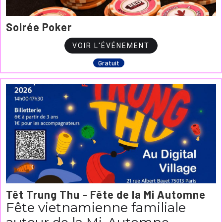
Soirée Poker
VOIR L'ÉVÉNEMENT
Gratuit
Têt Trung Thu - Fête de la Mi Automne
Fête vietnamienne familiale