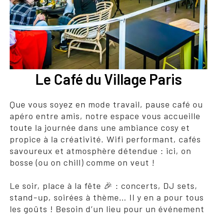
Le Café du Village Paris
Que vous soyez en mode travail, pause café ou
apéro entre amis, notre espace vous accueille
toute la journée dans une ambiance cosy et
propice à la créativité. Wifi performant, cafés
savoureux et atmosphère détendue : ici, on
bosse (ou on chill) comme on veut !
Le soir, place à la fête 🎉 : concerts, DJ sets,
stand-up, soirées à thème… Il y en a pour tous
les goûts ! Besoin d’un lieu pour un événement