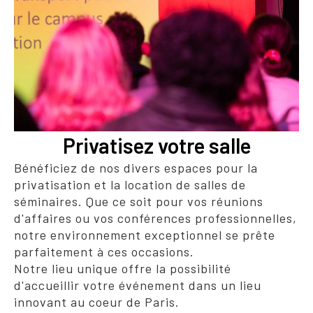
Privatisez votre salle
Bénéficiez de nos divers espaces pour la
privatisation et la location de salles de
séminaires. Que ce soit pour vos réunions
d'affaires ou vos conférences professionnelles,
notre environnement exceptionnel se prête
parfaitement à ces occasions.
Notre lieu unique offre la possibilité
d'accueillir votre événement dans un lieu
innovant au coeur de Paris.