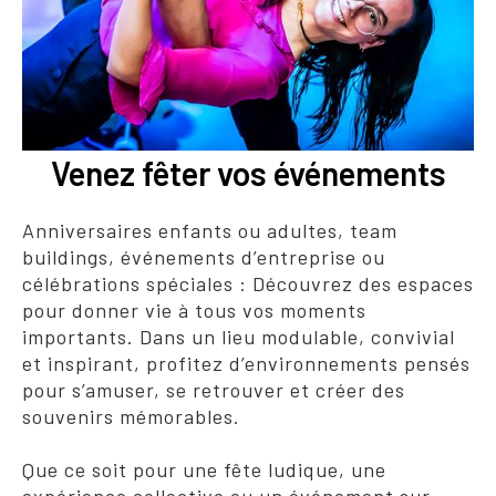
Venez fêter vos événements
Anniversaires enfants ou adultes, team
buildings, événements d’entreprise ou
célébrations spéciales : Découvrez des espaces
pour donner vie à tous vos moments
importants. Dans un lieu modulable, convivial
et inspirant, profitez d’environnements pensés
pour s’amuser, se retrouver et créer des
souvenirs mémorables.
Que ce soit pour une fête ludique, une