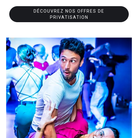
DÉCOUVREZ NOS OFFRES DE
PRIVATISATION