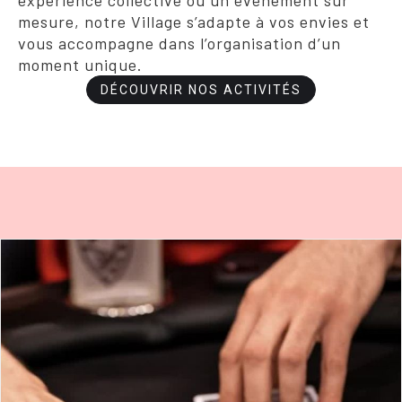
expérience collective ou un événement sur
mesure, notre Village s’adapte à vos envies et
vous accompagne dans l’organisation d’un
moment unique.
DÉCOUVRIR NOS ACTIVITÉS