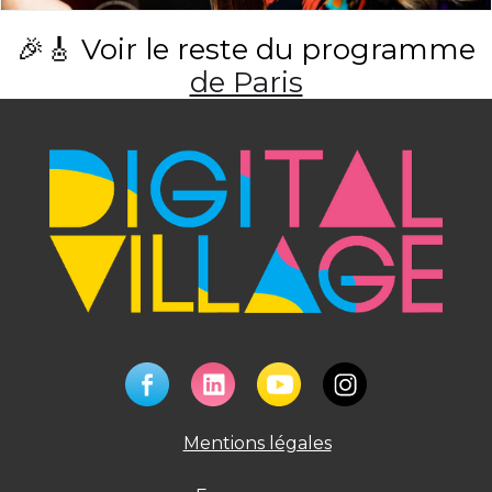
🎉🎸 Voir le reste du programme
de Paris
Mentions légales