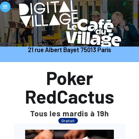
21 rue Albert Bayet 75013 Paris
Poker
RedCactus
Tous les mardis à 19h
Gratuit