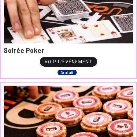
Soirée Poker
VOIR L'ÉVÉNEMENT
Gratuit