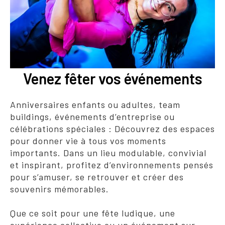
Venez fêter vos événements
Anniversaires enfants ou adultes, team
buildings, événements d’entreprise ou
célébrations spéciales : Découvrez des espaces
pour donner vie à tous vos moments
importants. Dans un lieu modulable, convivial
et inspirant, profitez d’environnements pensés
pour s’amuser, se retrouver et créer des
souvenirs mémorables.
Que ce soit pour une fête ludique, une