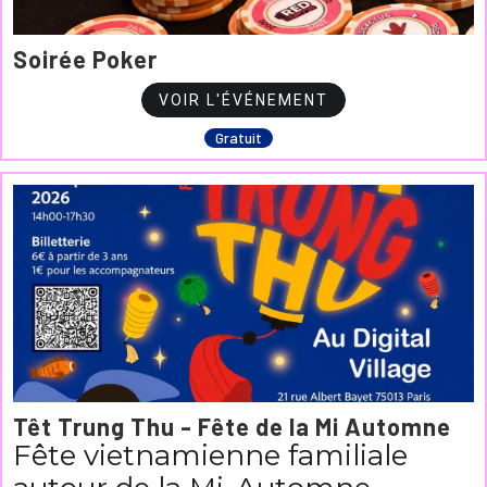
Soirée Poker
VOIR L'ÉVÉNEMENT
Gratuit
Têt Trung Thu - Fête de la Mi Automne
Fête vietnamienne familiale