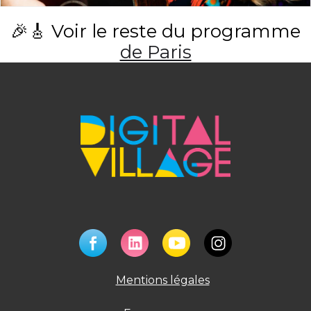
🎉🎸 Voir le reste du programme
de Paris
Mentions légales