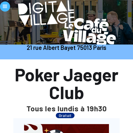
21 rue Albert Bayet 75013 Paris
Poker Jaeger
Club
Tous les lundis à 19h30
Gratuit