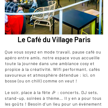
Le Café du Village Paris
Que vous soyez en mode travail, pause café ou
apéro entre amis, notre espace vous accueille
toute la journée dans une ambiance cosy et
propice à la créativité. Wifi performant, cafés
savoureux et atmosphère détendue : ici, on
bosse (ou on chill) comme on veut !
Le soir, place à la fête 🎉 : concerts, DJ sets,
stand-up, soirées à thème… Il y en a pour tous
les goûts ! Besoin d’un lieu pour un événement