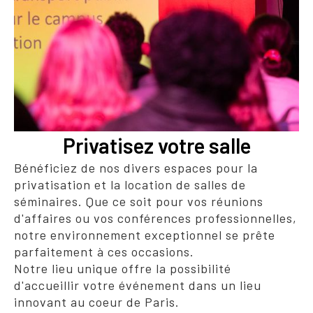
Privatisez votre salle
Bénéficiez de nos divers espaces pour la
privatisation et la location de salles de
séminaires. Que ce soit pour vos réunions
d'affaires ou vos conférences professionnelles,
notre environnement exceptionnel se prête
parfaitement à ces occasions.
Notre lieu unique offre la possibilité
d'accueillir votre événement dans un lieu
innovant au coeur de Paris.