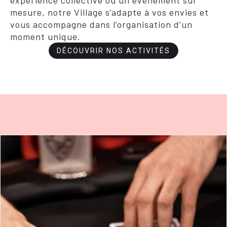
expérience collective ou un événement sur
mesure, notre Village s’adapte à vos envies et
vous accompagne dans l’organisation d’un
moment unique.
DÉCOUVRIR NOS ACTIVITÉS