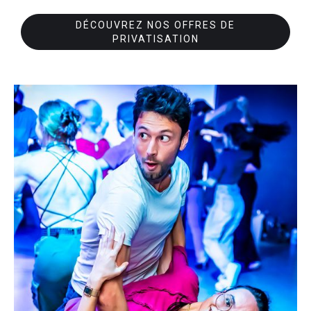
DÉCOUVREZ NOS OFFRES DE
PRIVATISATION