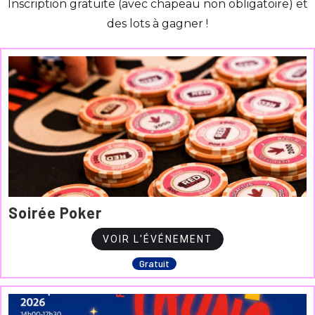
Inscription gratuite (avec chapeau non obligatoire) et
des lots à gagner !
Soirée Poker
VOIR L'ÉVÉNEMENT
Gratuit