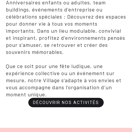
Anniversaires enfants ou adultes, team
buildings, événements d’entreprise ou
célébrations spéciales : Découvrez des espaces
pour donner vie à tous vos moments
importants. Dans un lieu modulable, convivial
et inspirant, profitez d’environnements pensés
pour s’amuser, se retrouver et créer des
souvenirs mémorables.
Que ce soit pour une fête ludique, une
expérience collective ou un événement sur
mesure, notre Village s’adapte à vos envies et
vous accompagne dans l’organisation d’un
moment unique.
DÉCOUVRIR NOS ACTIVITÉS