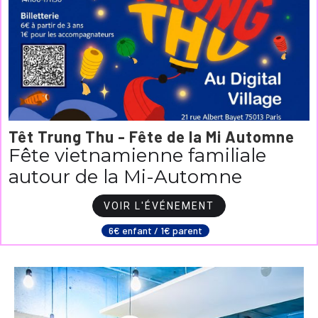
Têt Trung Thu - Fête de la Mi Automne
Fête vietnamienne familiale
autour de la Mi-Automne
VOIR L'ÉVÉNEMENT
6€ enfant / 1€ parent