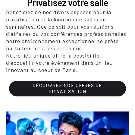
Privatisez votre salle
Bénéficiez de nos divers espaces pour la
privatisation et la location de salles de
séminaires. Que ce soit pour vos réunions
d'affaires ou vos conférences professionnelles,
notre environnement exceptionnel se prête
parfaitement à ces occasions.
Notre lieu unique offre la possibilité
d'accueillir votre événement dans un lieu
innovant au coeur de Paris.
DÉCOUVREZ NOS OFFRES DE
PRIVATISATION