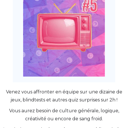
Venez vous affronter en équipe sur une dizaine de
jeux, blindtests et autres quiz surprises sur 2h !
Vous aurez besoin de culture générale, logique,
créativité ou encore de sang froid.