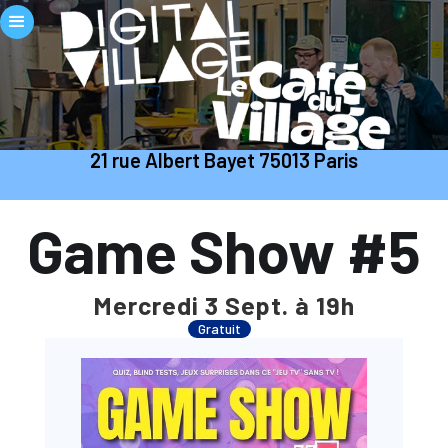
21 rue Albert Bayet 75013 Paris
Game Show #5
Mercredi 3 Sept. à 19h
Gratuit