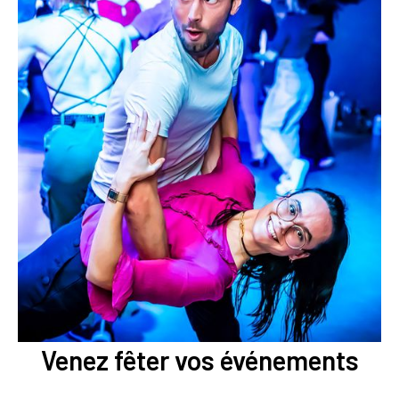
Venez fêter vos événements