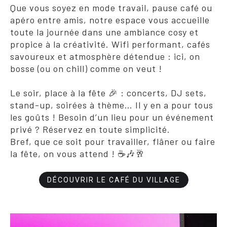
Que vous soyez en mode travail, pause café ou
apéro entre amis, notre espace vous accueille
toute la journée dans une ambiance cosy et
propice à la créativité. Wifi performant, cafés
savoureux et atmosphère détendue : ici, on
bosse (ou on chill) comme on veut !
Le soir, place à la fête 🎉 : concerts, DJ sets,
stand-up, soirées à thème… Il y en a pour tous
les goûts ! Besoin d’un lieu pour un événement
privé ? Réservez en toute simplicité.
Bref, que ce soit pour travailler, flâner ou faire
la fête, on vous attend ! ☕🎶🥂
DÉCOUVRIR LE CAFÉ DU VILLAGE