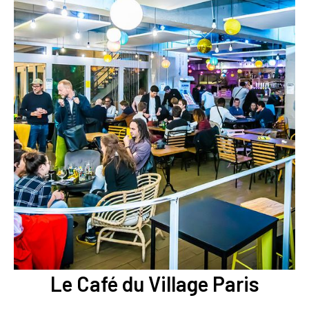
Le Café du Village Paris