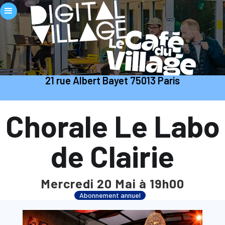
21 rue Albert Bayet 75013 Paris
Chorale Le Labo
de Clairie
Mercredi 20 Mai à 19h00
Abonnement annuel