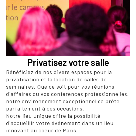
Privatisez votre salle
Bénéficiez de nos divers espaces pour la
privatisation et la location de salles de
séminaires. Que ce soit pour vos réunions
d'affaires ou vos conférences professionnelles,
notre environnement exceptionnel se prête
parfaitement à ces occasions.
Notre lieu unique offre la possibilité
d'accueillir votre événement dans un lieu
innovant au coeur de Paris.