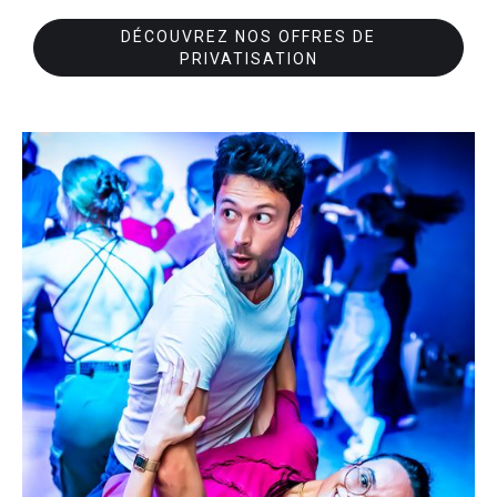
DÉCOUVREZ NOS OFFRES DE
PRIVATISATION