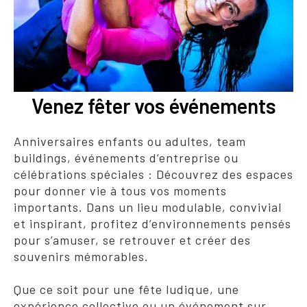
Venez fêter vos événements
Anniversaires enfants ou adultes, team
buildings, événements d’entreprise ou
célébrations spéciales : Découvrez des espaces
pour donner vie à tous vos moments
importants. Dans un lieu modulable, convivial
et inspirant, profitez d’environnements pensés
pour s’amuser, se retrouver et créer des
souvenirs mémorables.
Que ce soit pour une fête ludique, une
expérience collective ou un événement sur