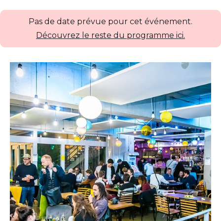
Pas de date prévue pour cet événement.
Découvrez le reste du programme ici.