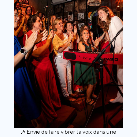
🎶 Envie de faire vibrer ta voix dans une