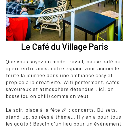
Le Café du Village Paris
Que vous soyez en mode travail, pause café ou
apéro entre amis, notre espace vous accueille
toute la journée dans une ambiance cosy et
propice à la créativité. Wifi performant, cafés
savoureux et atmosphère détendue : ici, on
bosse (ou on chill) comme on veut !
Le soir, place à la fête 🎉 : concerts, DJ sets,
stand-up, soirées à thème… Il y en a pour tous
les goûts ! Besoin d’un lieu pour un événement