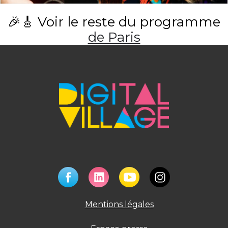
🎉🎸 Voir le reste du programme
de Paris
Mentions légales