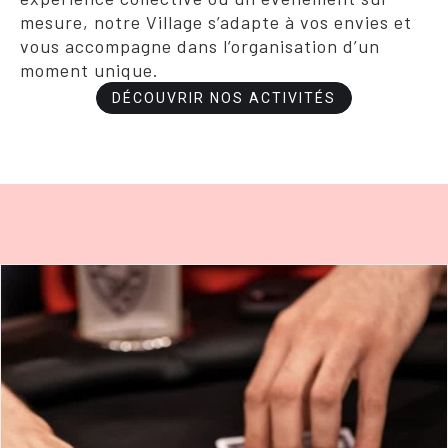
mesure, notre Village s’adapte à vos envies et
vous accompagne dans l’organisation d’un
moment unique.
DÉCOUVRIR NOS ACTIVITÉS