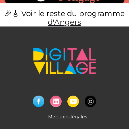
🎉🎸 Voir le reste du programme
d'Angers
Mentions légales