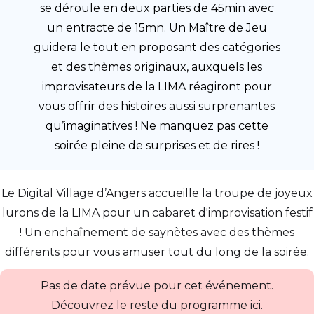
se déroule en deux parties de 45min avec
un entracte de 15mn. Un Maître de Jeu
guidera le tout en proposant des catégories
et des thèmes originaux, auxquels les
improvisateurs de la LIMA réagiront pour
vous offrir des histoires aussi surprenantes
qu’imaginatives ! Ne manquez pas cette
soirée pleine de surprises et de rires !
Le Digital Village d’Angers accueille la troupe de joyeux
lurons de la LIMA pour un cabaret d'improvisation festif
! Un enchaînement de saynètes avec des thèmes
différents pour vous amuser tout du long de la soirée.
Pas de date prévue pour cet événement.
Découvrez le reste du programme ici.