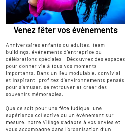
Venez fêter vos événements
Anniversaires enfants ou adultes, team
buildings, événements d’entreprise ou
célébrations spéciales : Découvrez des espaces
pour donner vie à tous vos moments
importants. Dans un lieu modulable, convivial
et inspirant, profitez d’environnements pensés
pour s’amuser, se retrouver et créer des
souvenirs mémorables.
Que ce soit pour une fête ludique, une
expérience collective ou un événement sur
mesure, notre Village s’adapte à vos envies et
vous accompagne dans l’organisation d’un