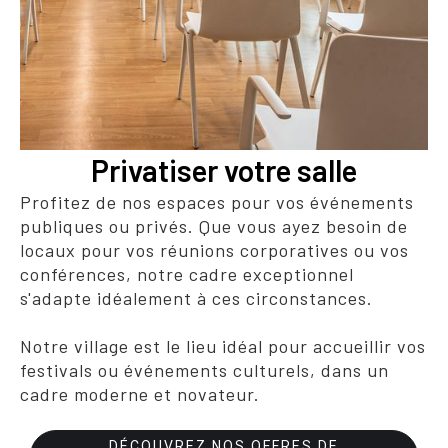
Privatiser votre salle
Profitez de nos espaces pour vos événements
publiques ou privés. Que vous ayez besoin de
locaux pour vos réunions corporatives ou vos
conférences, notre cadre exceptionnel
s'adapte idéalement à ces circonstances.
Notre village est le lieu idéal pour accueillir vos
festivals ou événements culturels, dans un
cadre moderne et novateur.
DÉCOUVREZ NOS OFFRES DE