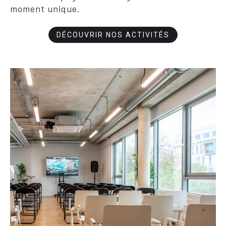
moment unique.
DÉCOUVRIR NOS ACTIVITÉS