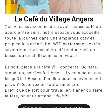
Le Café du Village Angers
Que vous soyez en mode travail, pause café ou
apéro entre amis, notre espace vous accueille
toute la journée dans une ambiance cosy et
propice à la créativité. Wifi performant, cafés
savoureux et atmosphère détendue : ici, on
bosse (ou on chill) comme on veut !
Le soir, place à la fête 🎉 : concerts, DJ sets,
stand-up, soirées à thème… Il y en a pour tous
les goûts ! Besoin d’un lieu pour un événement
privé ? Réservez en toute simplicité.
Bref, que ce soit pour travailler, flâner ou faire
la fête, on vous attend ! ☕🎶🥂