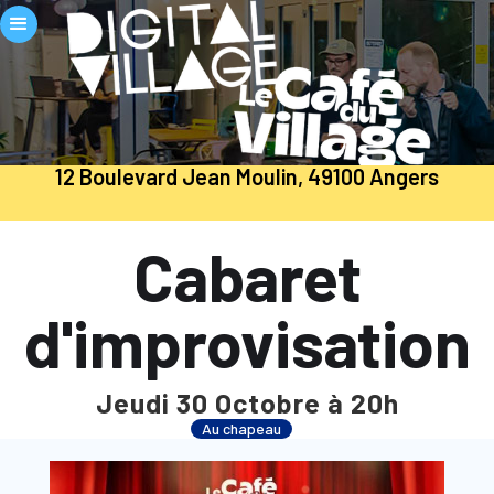
12 Boulevard Jean Moulin, 49100 Angers
Cabaret
d'improvisation
Jeudi 30 Octobre à 20h
Au chapeau