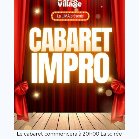
Le cabaret commencera à 20h00 La soirée