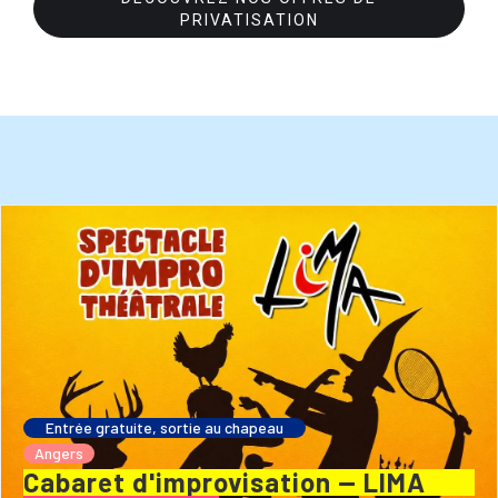
PRIVATISATION
Entrée gratuite, sortie au chapeau
Angers
Cabaret d'improvisation — LIMA