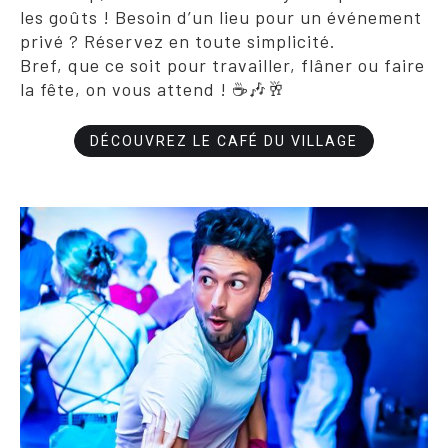
les goûts ! Besoin d’un lieu pour un événement
privé ? Réservez en toute simplicité.
Bref, que ce soit pour travailler, flâner ou faire
la fête, on vous attend ! ☕🎶🥂
DÉCOUVREZ LE CAFÉ DU VILLAGE