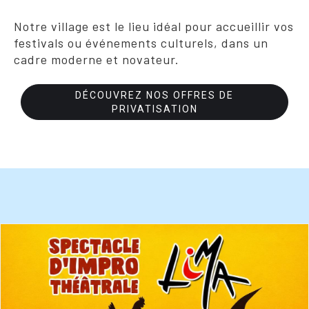
Notre village est le lieu idéal pour accueillir vos
festivals ou événements culturels, dans un
cadre moderne et novateur.
DÉCOUVREZ NOS OFFRES DE
PRIVATISATION