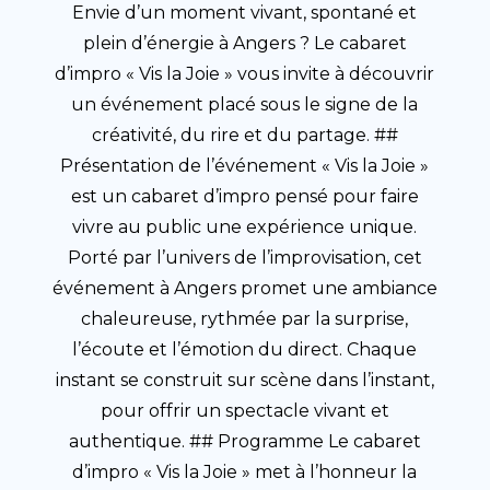
Envie d’un moment vivant, spontané et
plein d’énergie à Angers ? Le cabaret
d’impro « Vis la Joie » vous invite à découvrir
un événement placé sous le signe de la
créativité, du rire et du partage. ##
Présentation de l’événement « Vis la Joie »
est un cabaret d’impro pensé pour faire
vivre au public une expérience unique.
Porté par l’univers de l’improvisation, cet
événement à Angers promet une ambiance
chaleureuse, rythmée par la surprise,
l’écoute et l’émotion du direct. Chaque
instant se construit sur scène dans l’instant,
pour offrir un spectacle vivant et
authentique. ## Programme Le cabaret
d’impro « Vis la Joie » met à l’honneur la