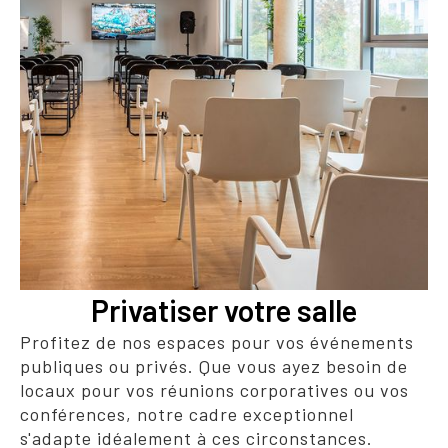
Privatiser votre salle
Profitez de nos espaces pour vos événements
publiques ou privés. Que vous ayez besoin de
locaux pour vos réunions corporatives ou vos
conférences, notre cadre exceptionnel
s'adapte idéalement à ces circonstances.