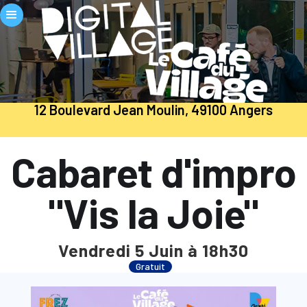
12 Boulevard Jean Moulin, 49100 Angers
Cabaret d'impro
"Vis la Joie"
Vendredi 5 Juin à 18h30
Gratuit