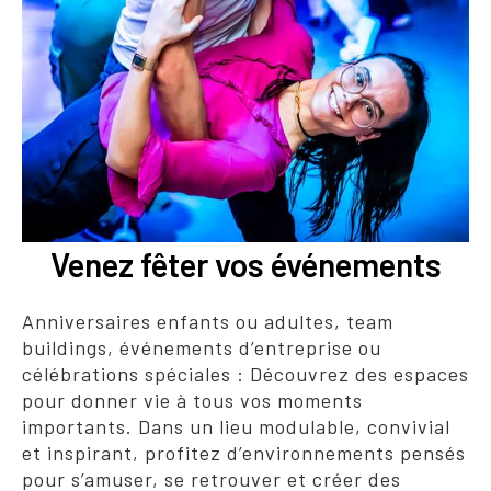
Venez fêter vos événements
Anniversaires enfants ou adultes, team
buildings, événements d’entreprise ou
célébrations spéciales : Découvrez des espaces
pour donner vie à tous vos moments
importants. Dans un lieu modulable, convivial
et inspirant, profitez d’environnements pensés
pour s’amuser, se retrouver et créer des