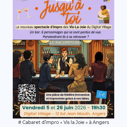
# Cabaret d’impro « Vis la Joie » à Angers