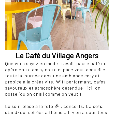
Le Café du Village Angers
Que vous soyez en mode travail, pause café ou
apéro entre amis, notre espace vous accueille
toute la journée dans une ambiance cosy et
propice à la créativité. Wifi performant, cafés
savoureux et atmosphère détendue : ici, on
bosse (ou on chill) comme on veut !
Le soir, place à la fête 🎉 : concerts, DJ sets,
stand-up, soirées à thème… Il y en a pour tous