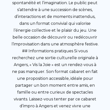
spontanéité et l’imagination. Le public peut
s’attendre à une succession de scènes,
d’interactions et de moments inattendus,
dans un format convivial qui valorise
l’énergie collective et le plaisir du jeu. Une
belle occasion de découvrir ou redécouvrir
l’improvisation dans une atmosphère festive.
## Informations pratiques Si vous
recherchez une sortie culturelle originale à
Angers, « Vis la Joie » est un rendez-vous à
ne pas manquer. Son format cabaret en fait
une proposition accessible, idéale pour
partager un bon moment entre amis, en
famille ou entre curieux de spectacles
vivants. Laissez-vous tenter par ce cabaret
d’impro à Angers et venez vivre une