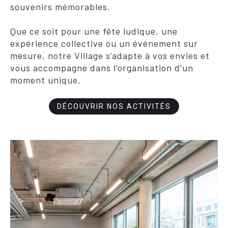
souvenirs mémorables.
Que ce soit pour une fête ludique, une
expérience collective ou un événement sur
mesure, notre Village s’adapte à vos envies et
vous accompagne dans l’organisation d’un
moment unique.
DÉCOUVRIR NOS ACTIVITÉS