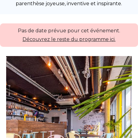
parenthèse joyeuse, inventive et inspirante.
Pas de date prévue pour cet événement.
Découvrez le reste du programme ici.