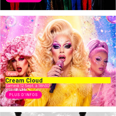
Paris
Cream Cloud
Samedi 12 Sept. à 18h30
PLUS D'INFOS