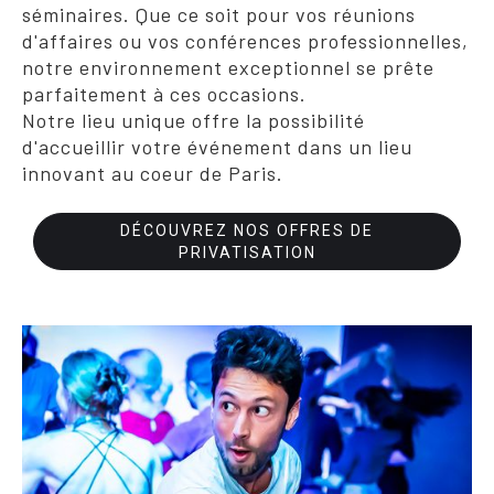
séminaires. Que ce soit pour vos réunions
d'affaires ou vos conférences professionnelles,
notre environnement exceptionnel se prête
parfaitement à ces occasions.
Notre lieu unique offre la possibilité
d'accueillir votre événement dans un lieu
innovant au coeur de Paris.
DÉCOUVREZ NOS OFFRES DE
PRIVATISATION