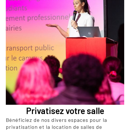
Privatisez votre salle
Bénéficiez de nos divers espaces pour la
privatisation et la location de salles de