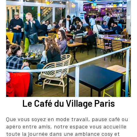
Le Café du Village Paris
Que vous soyez en mode travail, pause café ou
apéro entre amis, notre espace vous accueille
toute la journée dans une ambiance cosy et