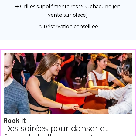
➕ Grilles supplémentaires : 5 € chacune (en
vente sur place)
⚠️ Réservation conseillée
Rock it
Des soirées pour danser et