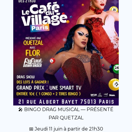
🎤 BINGO DRAG MUSICAL — PRÉSENTÉ
PAR QUETZAL
📅 Jeudi 11 juin à partir de 21h30