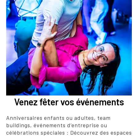
Venez fêter vos événements
Anniversaires enfants ou adultes, team
buildings, événements d’entreprise ou
célébrations spéciales : Découvrez des espaces