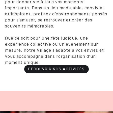
pour donner vie à tous vos moments
importants. Dans un lieu modulable, convivial
et inspirant, profitez d’environnements pensés
pour s’amuser, se retrouver et créer des
souvenirs mémorables.
Que ce soit pour une fête ludique, une
expérience collective ou un événement sur
mesure, notre Village s’adapte à vos envies et
vous accompagne dans l’organisation d’un
moment unique.
DÉCOUVRIR NOS ACTIVITÉS