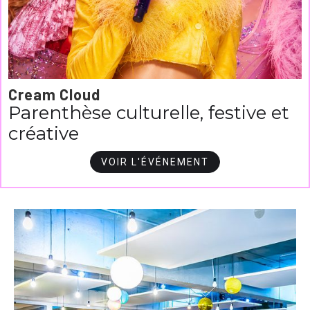
Cream Cloud
Parenthèse culturelle, festive et
créative
VOIR L'ÉVÉNEMENT