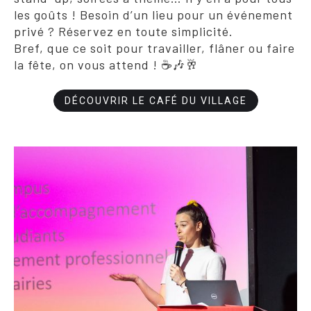
les goûts ! Besoin d’un lieu pour un événement
privé ? Réservez en toute simplicité.
Bref, que ce soit pour travailler, flâner ou faire
la fête, on vous attend ! ☕🎶🥂
DÉCOUVRIR LE CAFÉ DU VILLAGE