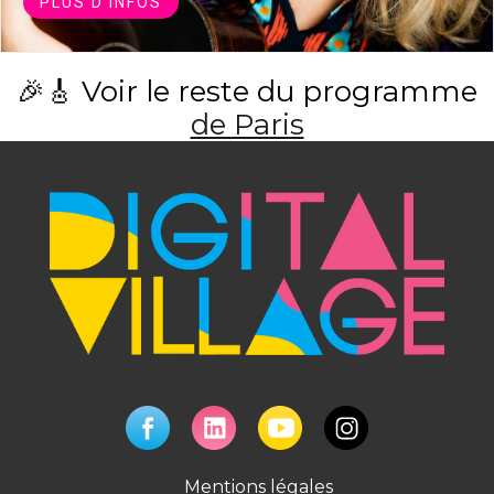
PLUS D'INFOS
🎉🎸 Voir le reste du programme
de Paris
Mentions légales