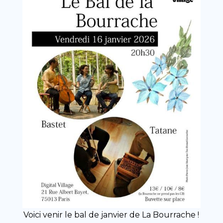
Voici venir le bal de janvier de La Bourrache !