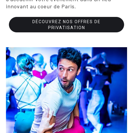
innovant au coeur de Paris.
DÉCOUVREZ NOS OFFRES DE
PRIVATISATION