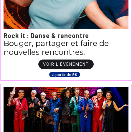
Rock it : Danse & rencontre
Bouger, partager et faire de
nouvelles rencontres.
VOIR L'ÉVÉNEMENT
à partir de 8€