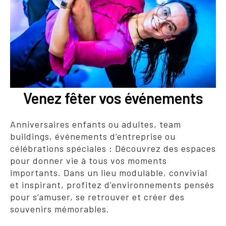
Venez fêter vos événements
Anniversaires enfants ou adultes, team
buildings, événements d’entreprise ou
célébrations spéciales : Découvrez des espaces
pour donner vie à tous vos moments
importants. Dans un lieu modulable, convivial
et inspirant, profitez d’environnements pensés
pour s’amuser, se retrouver et créer des
souvenirs mémorables.