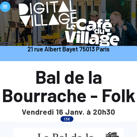
21 rue Albert Bayet 75013 Paris
Bal de la
Bourrache - Folk
Vendredi 16 Janv. à 20h30
13€