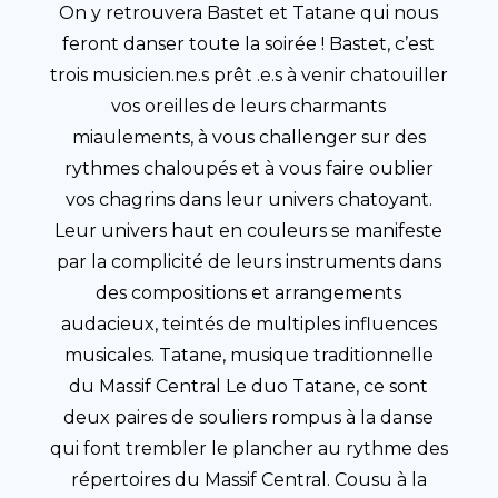
On y retrouvera Bastet et Tatane qui nous
feront danser toute la soirée ! Bastet, c’est
trois musicien.ne.s prêt .e.s à venir chatouiller
vos oreilles de leurs charmants
miaulements, à vous challenger sur des
rythmes chaloupés et à vous faire oublier
vos chagrins dans leur univers chatoyant.
Leur univers haut en couleurs se manifeste
par la complicité de leurs instruments dans
des compositions et arrangements
audacieux, teintés de multiples influences
musicales. Tatane, musique traditionnelle
du Massif Central Le duo Tatane, ce sont
deux paires de souliers rompus à la danse
qui font trembler le plancher au rythme des
répertoires du Massif Central. Cousu à la