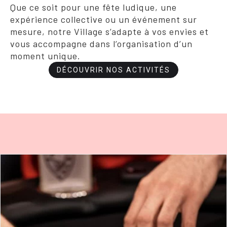
Que ce soit pour une fête ludique, une
expérience collective ou un événement sur
mesure, notre Village s’adapte à vos envies et
vous accompagne dans l’organisation d’un
moment unique.
DÉCOUVRIR NOS ACTIVITÉS