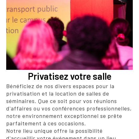
Privatisez votre salle
Bénéficiez de nos divers espaces pour la
privatisation et la location de salles de
séminaires. Que ce soit pour vos réunions
d'affaires ou vos conférences professionnelles,
notre environnement exceptionnel se prête
parfaitement à ces occasions.
Notre lieu unique offre la possibilité
d'accueillir votre événement dans un lieu