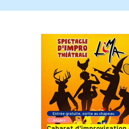
Entrée gratuite, sortie au chapeau
Angers
Cabaret d'improvisation