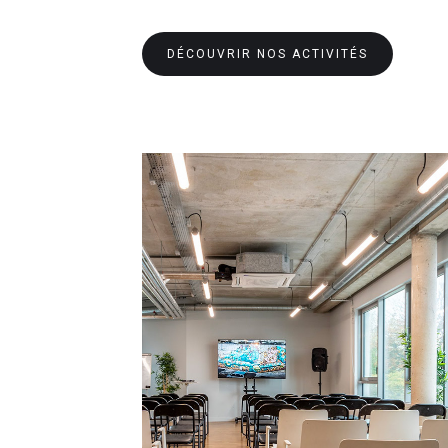
DÉCOUVRIR NOS ACTIVITÉS