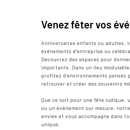
Venez fêter vos é
Anniversaires enfants ou adultes, t
événements d’entreprise ou célébra
Découvrez des espaces pour donner
importants. Dans un lieu modulable,
profitez d’environnements pensés p
retrouver et créer des souvenirs m
Que ce soit pour une fête ludique, 
ou un événement sur mesure, notre 
envies et vous accompagne dans l’
unique.