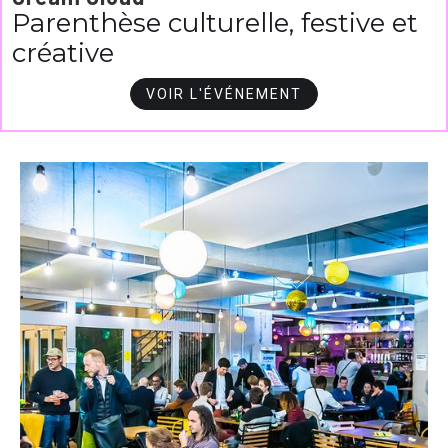
Parenthèse culturelle, festive et
créative
VOIR L'ÉVÉNEMENT