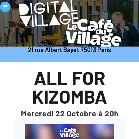
21 rue Albert Bayet 75013 Paris
ALL FOR
KIZOMBA
Mercredi 22 Octobre à 20h