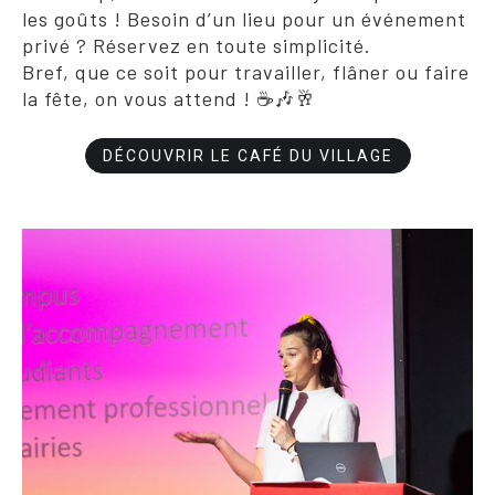
les goûts ! Besoin d’un lieu pour un événement
privé ? Réservez en toute simplicité.
Bref, que ce soit pour travailler, flâner ou faire
la fête, on vous attend ! ☕🎶🥂
DÉCOUVRIR LE CAFÉ DU VILLAGE