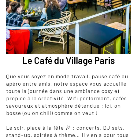
Le Café du Village Paris
Que vous soyez en mode travail, pause café ou
apéro entre amis, notre espace vous accueille
toute la journée dans une ambiance cosy et
propice à la créativité. Wifi performant, cafés
savoureux et atmosphère détendue : ici, on
bosse (ou on chill) comme on veut !
Le soir, place à la fête 🎉 : concerts, DJ sets,
stand-up, soirées à thème… Il y en a pour tous