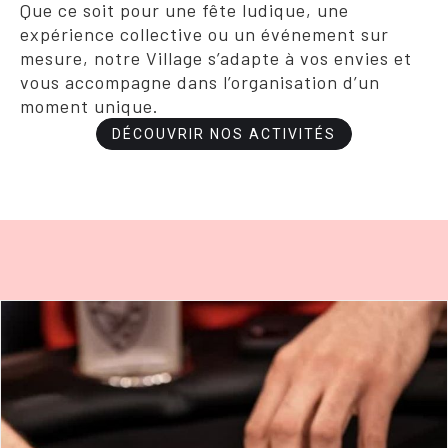
Que ce soit pour une fête ludique, une
expérience collective ou un événement sur
mesure, notre Village s’adapte à vos envies et
vous accompagne dans l’organisation d’un
moment unique.
DÉCOUVRIR NOS ACTIVITÉS