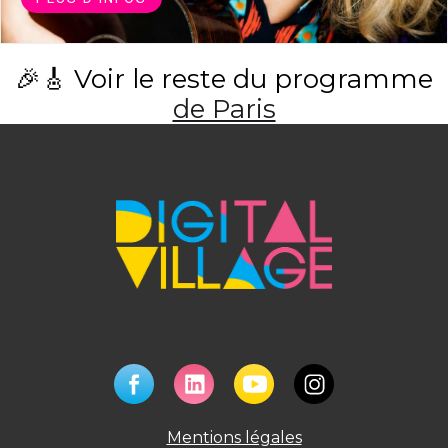
🎉🎸 Voir le reste du programme
de Paris
Mentions légales