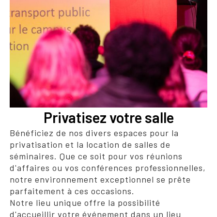
Privatisez votre salle
Bénéficiez de nos divers espaces pour la
privatisation et la location de salles de
séminaires. Que ce soit pour vos réunions
d'affaires ou vos conférences professionnelles,
notre environnement exceptionnel se prête
parfaitement à ces occasions.
Notre lieu unique offre la possibilité
d'accueillir votre événement dans un lieu