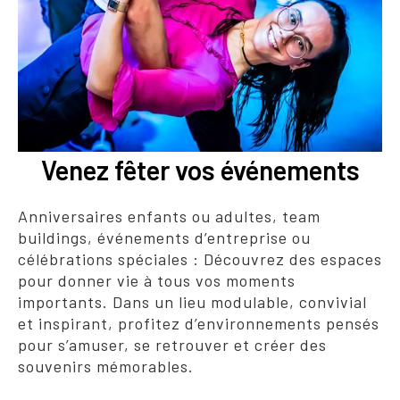
Venez fêter vos événements
Anniversaires enfants ou adultes, team
buildings, événements d’entreprise ou
célébrations spéciales : Découvrez des espaces
pour donner vie à tous vos moments
importants. Dans un lieu modulable, convivial
et inspirant, profitez d’environnements pensés
pour s’amuser, se retrouver et créer des
souvenirs mémorables.