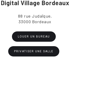
Digital Village Bordeaux
88 rue Judaïque,
33000 Bordeaux
LOUER UN BUREAU
PRIVATISER UNE SALLE