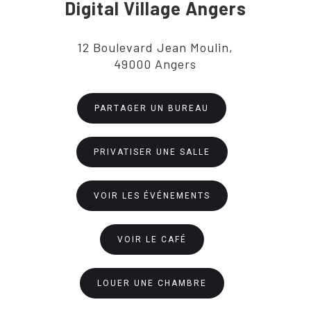
Digital Village Angers
12 Boulevard Jean Moulin,
49000 Angers
PARTAGER UN BUREAU
PRIVATISER UNE SALLE
VOIR LES ÉVÉNEMENTS
VOIR LE CAFÉ
LOUER UNE CHAMBRE