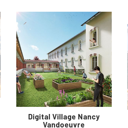
Digital Village Nancy
Vandoeuvre