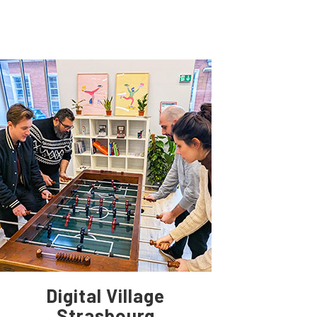
Digital Village
Strasbourg