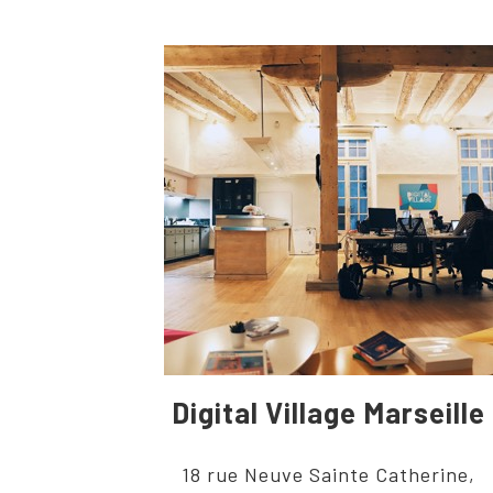
Digital Village Marseille
18 rue Neuve Sainte Catherine,