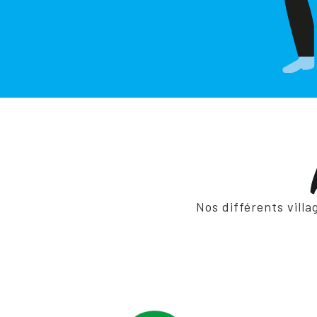
Nos différents vill