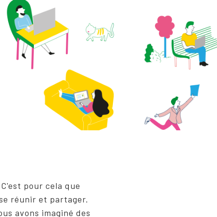
 C'est pour cela que
se réunir et partager.
nous avons imaginé des