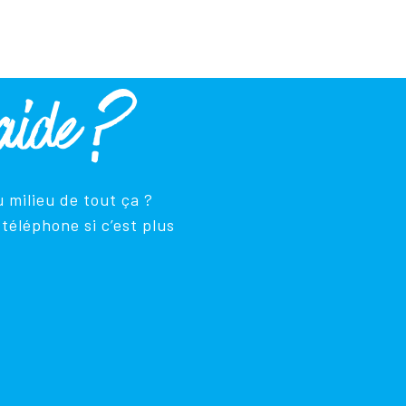
aide ?
 milieu de tout ça ?
téléphone si c’est plus