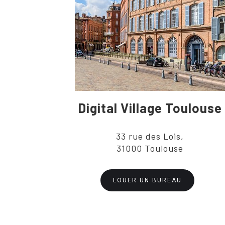
Digital Village Toulouse
33 rue des Lois,
31000 Toulouse
LOUER UN BUREAU