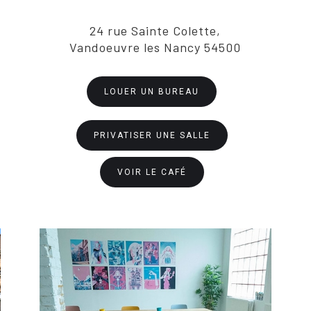
24 rue Sainte Colette,
Vandoeuvre les Nancy 54500
LOUER UN BUREAU
PRIVATISER UNE SALLE
VOIR LE CAFÉ