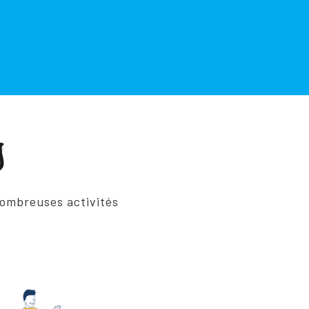
s
nombreuses activités