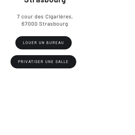
7 cour des Cigarières,
67000 Strasbourg
LOUER UN BUREAU
PRIVATISER UNE SALLE