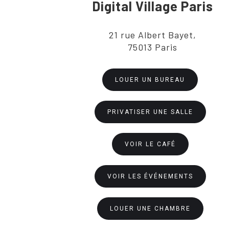
Digital Village Paris
21 rue Albert Bayet,
75013 Paris
LOUER UN BUREAU
PRIVATISER UNE SALLE
VOIR LE CAFÉ
VOIR LES ÉVÉNEMENTS
LOUER UNE CHAMBRE