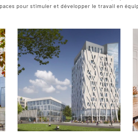
paces pour stimuler et développer le travail en équi