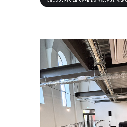
DÉCOUVRIR LE CAFÉ DU VILLAGE NAN