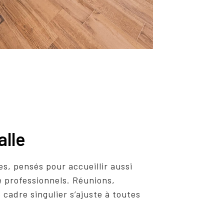
alle
s, pensés pour accueillir aussi
 professionnels. Réunions,
 cadre singulier s’ajuste à toutes