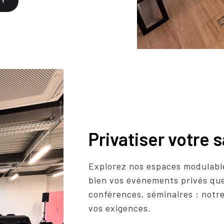
CY
Privatiser votre s
Explorez nos espaces modulable
bien vos événements privés que
conférences, séminaires : notre
vos exigences.