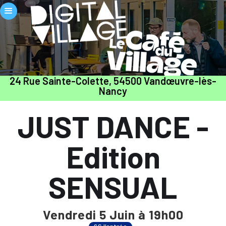
24 Rue Sainte-Colette, 54500 Vandœuvre-lès-
Nancy
JUST DANCE -
Edition
SENSUAL
Vendredi 5 Juin à 19h00