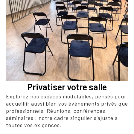
Privatiser votre salle
Explorez nos espaces modulables, pensés pour
accueillir aussi bien vos événements privés que
professionnels. Réunions, conférences,
séminaires : notre cadre singulier s’ajuste à
toutes vos exigences.