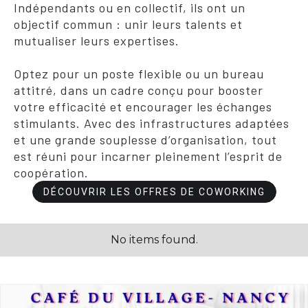
Indépendants ou en collectif, ils ont un
objectif commun : unir leurs talents et
mutualiser leurs expertises.
Optez pour un poste flexible ou un bureau
attitré, dans un cadre conçu pour booster
votre efficacité et encourager les échanges
stimulants. Avec des infrastructures adaptées
et une grande souplesse d’organisation, tout
est réuni pour incarner pleinement l’esprit de
coopération.
DÉCOUVRIR LES OFFRES DE COWORKING
No items found.