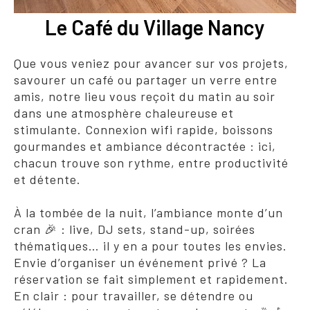
Le Café du Village Nancy
Que vous veniez pour avancer sur vos projets,
savourer un café ou partager un verre entre
amis, notre lieu vous reçoit du matin au soir
dans une atmosphère chaleureuse et
stimulante. Connexion wifi rapide, boissons
gourmandes et ambiance décontractée : ici,
chacun trouve son rythme, entre productivité
et détente.
À la tombée de la nuit, l’ambiance monte d’un
cran 🎉 : live, DJ sets, stand-up, soirées
thématiques… il y en a pour toutes les envies.
Envie d’organiser un événement privé ? La
réservation se fait simplement et rapidement.
En clair : pour travailler, se détendre ou