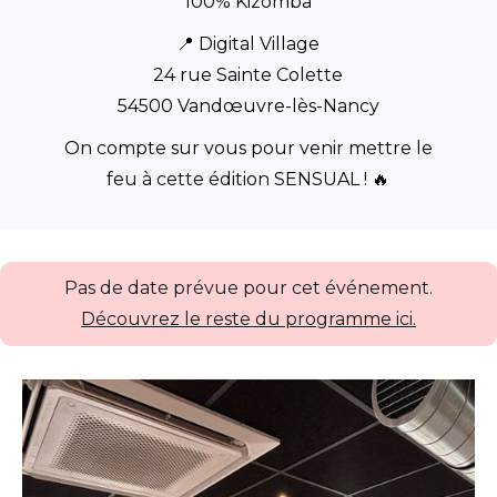
100% Kizomba
📍 Digital Village
24 rue Sainte Colette
54500 Vandœuvre-lès-Nancy
On compte sur vous pour venir mettre le
feu à cette édition SENSUAL ! 🔥
Pas de date prévue pour cet événement.
Découvrez le reste du programme ici.