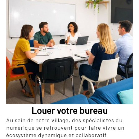
Louer votre bureau
Au sein de notre village, des spécialistes du
numérique se retrouvent pour faire vivre un
écosystème dynamique et collaboratif.