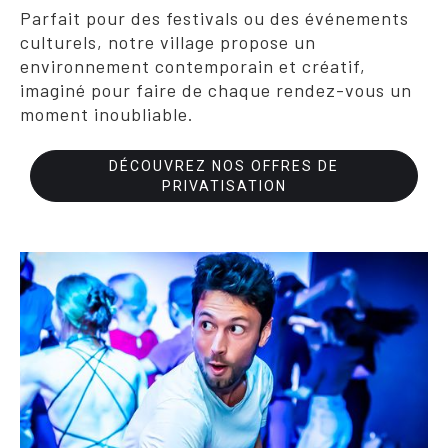
Parfait pour des festivals ou des événements
culturels, notre village propose un
environnement contemporain et créatif,
imaginé pour faire de chaque rendez-vous un
moment inoubliable.
DÉCOUVREZ NOS OFFRES DE
PRIVATISATION