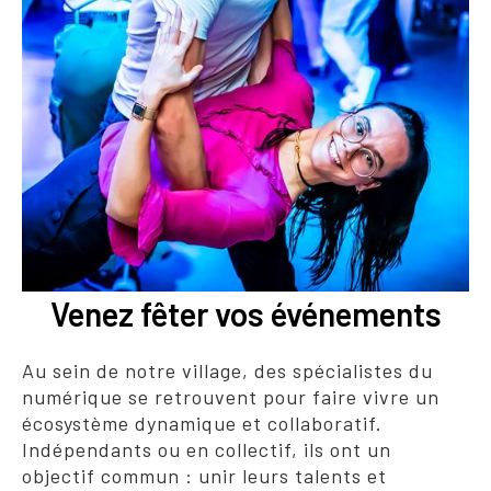
Venez fêter vos événements
Au sein de notre village, des spécialistes du
numérique se retrouvent pour faire vivre un
écosystème dynamique et collaboratif.
Indépendants ou en collectif, ils ont un
objectif commun : unir leurs talents et