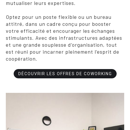
mutualiser leurs expertises.
Optez pour un poste flexible ou un bureau
attitré, dans un cadre conçu pour booster
votre efficacité et encourager les échanges
stimulants. Avec des infrastructures adaptées
et une grande souplesse d’organisation, tout
est réuni pour incarner pleinement l’esprit de
coopération.
DÉCOUVRIR LES OFFRES DE COWORKING