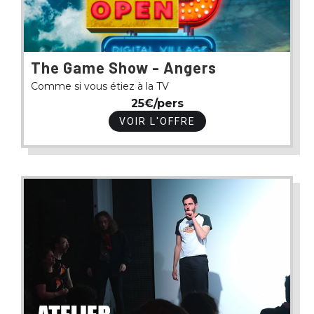
The Game Show - Angers
Comme si vous étiez à la TV
25€/pers
VOIR L'OFFRE