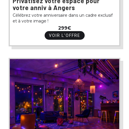
Privatisez votre espace pour
votre anniv à Angers
Célébrez votre anniversaire dans un cadre exclusif
et à votre image !
299€
VOIR L'OFFRE