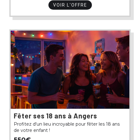
VOIR L'OFFRE
Fêter ses 18 ans à Angers
Profitez d'un lieu incroyable pour fêter les 18 ans
de votre enfant !
550€