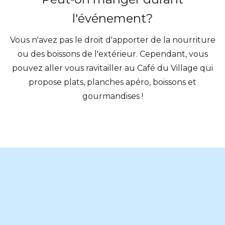
l'événement?
Vous n'avez pas le droit d'apporter de la nourriture
ou des boissons de l'extérieur. Cependant, vous
pouvez aller vous ravitailler au Café du Village qui
propose plats, planches apéro, boissons et
gourmandises !