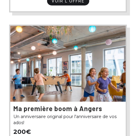
VOIR L'OFFRE
Ma première boom à Angers
Un anniversaire original pour l'anniversaire de vos
ados!
200€