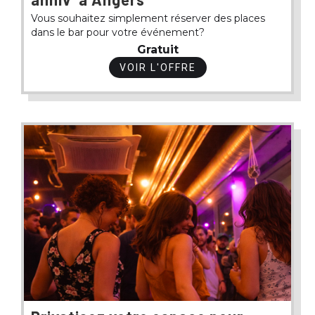
Vous souhaitez simplement réserver des places
dans le bar pour votre événement?
Gratuit
VOIR L'OFFRE