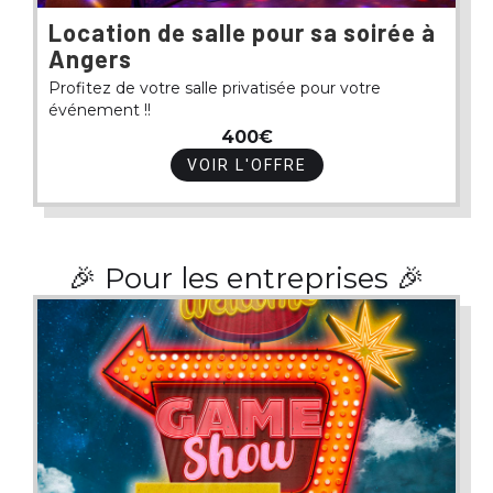
Location de salle pour sa soirée à
Angers
Profitez de votre salle privatisée pour votre
événement !!
400€
VOIR L'OFFRE
🎉 Pour les entreprises 🎉