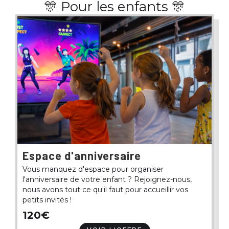
🎊 Pour les enfants 🎊
Espace d'anniversaire
Vous manquez d'espace pour organiser
l'anniversaire de votre enfant ? Rejoignez-nous,
nous avons tout ce qu'il faut pour accueillir vos
petits invités !
120€