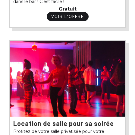
dans le bar? C'est facile !
Gratuit
VOIR L'OFFRE
Location de salle pour sa soirée
Profitez de votre salle privatisée pour votre