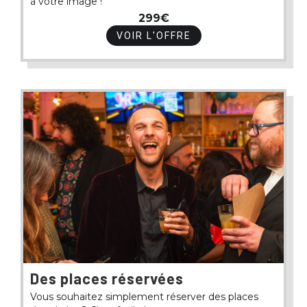
à votre image !
299€
VOIR L'OFFRE
Des places réservées
Vous souhaitez simplement réserver des places