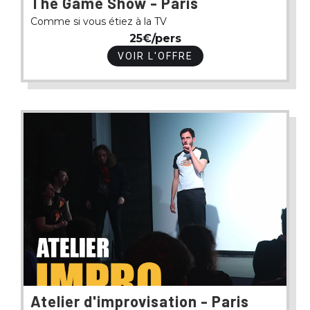
The Game Show - Paris
Comme si vous étiez à la TV
25€/pers
VOIR L'OFFRE
Atelier d'improvisation - Paris