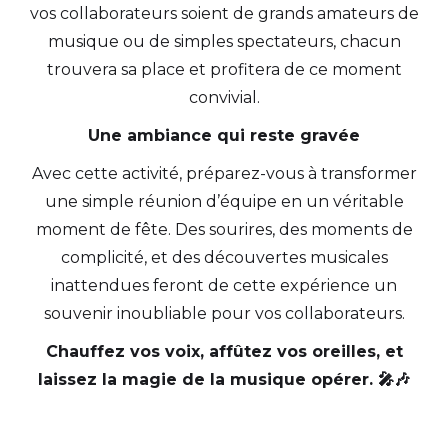
vos collaborateurs soient de grands amateurs de
musique ou de simples spectateurs, chacun
trouvera sa place et profitera de ce moment
convivial.
Une ambiance qui reste gravée
Avec cette activité, préparez-vous à transformer
une simple réunion d’équipe en un véritable
moment de fête. Des sourires, des moments de
complicité, et des découvertes musicales
inattendues feront de cette expérience un
souvenir inoubliable pour vos collaborateurs.
Chauffez vos voix, affûtez vos oreilles, et
laissez la magie de la musique opérer. 🎤🎶