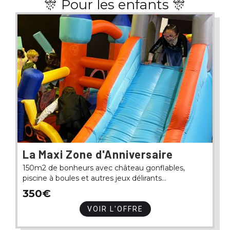
🎊 Pour les enfants 🎊
La Maxi Zone d'Anniversaire
150m2 de bonheurs avec château gonflables,
piscine à boules et autres jeux délirants...
350€
VOIR L'OFFRE