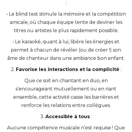
:
• Le blind test stimule la mémoire et la compétition
amicale, où chaque équipe tente de deviner les
titres ou artistes le plus rapidement possible.
• Le karaoké, quant à lui, libère les énergies et
permet à chacun de révéler (ou de créer !) son
âme de chanteur dans une ambiance bon enfant.
2.
Favorise les interactions et la complicité
:
Que ce soit en chantant en duo, en
s’encourageant mutuellement ou en riant
ensemble, cette activité casse les barrières et
renforce les relations entre collègues.
3.
Accessible à tous
:
Aucune compétence musicale n’est requise ! Que