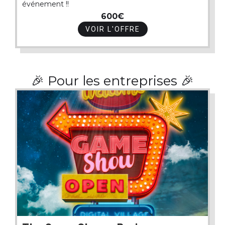
événement !!
600€
VOIR L'OFFRE
🎉 Pour les entreprises 🎉