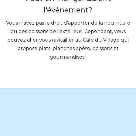
l'événement?
Vous n'avez pas le droit d'apporter de la nourriture
ou des boissons de l'extérieur. Cependant, vous
pouvez aller vous ravitailler au Café du Village qui
propose plats, planches apéro, boissons et
gourmandises !