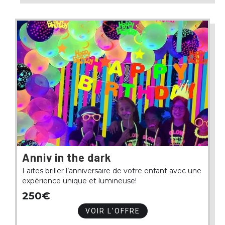
Anniv in the dark
Faites briller l’anniversaire de votre enfant avec une
expérience unique et lumineuse!
250€
VOIR L'OFFRE