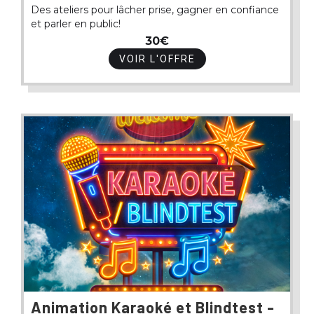
Des ateliers pour lâcher prise, gagner en confiance
et parler en public!
30€
VOIR L'OFFRE
Animation Karaoké et Blindtest -