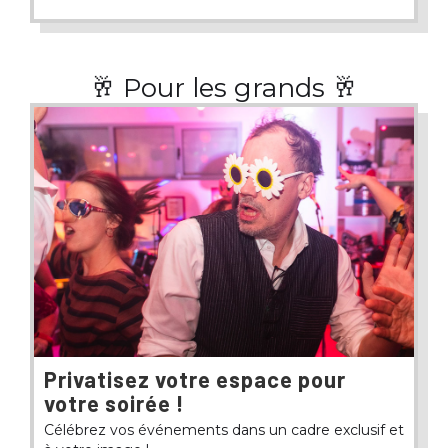
🥂 Pour les grands 🥂
Privatisez votre espace pour
votre soirée !
Célébrez vos événements dans un cadre exclusif et