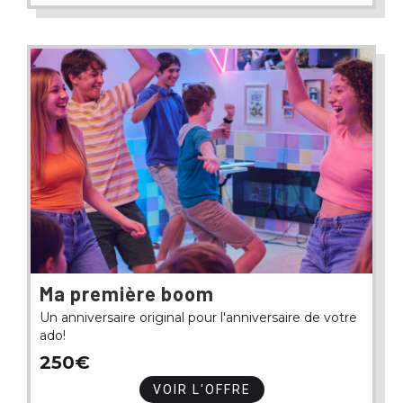
Ma première boom
Un anniversaire original pour l'anniversaire de votre
ado!
250€
VOIR L'OFFRE