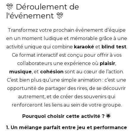
🎊 Déroulement de
l'événement 🎊
Transformez votre prochain événement d’équipe
en un moment ludique et mémorable grâce à une
activité unique qui combine
karaoké
et
blind test
.
Ce format interactif est conçu pour offrir à vos
collaborateurs une expérience où
plaisir
,
musique
, et
cohésion
sont au cœur de l’action.
C’est bien plus qu’une simple animation : c’est une
opportunité de partager des rires, de se découvrir
autrement, et de créer des souvenirs qui
renforceront les liens au sein de votre groupe.
Pourquoi choisir cette activité ? 🌟
1. Un mélange parfait entre jeu et performance