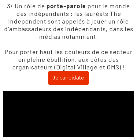
3/ Un rôle de
porte-parole
pour le monde
des indépendants : les lauréats The
Independent sont appelés à jouer un rôle
d'ambassadeurs des indépendants, dans les
médias notamment.
Pour porter haut les couleurs de ce secteur
en pleine ébullition, aux côtés des
organisateurs (Digital Village et OMS) !
Je candidate