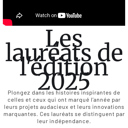
Les
lauréats de
l'édition
2025
Plongez dans les histoires inspirantes de
celles et ceux qui ont marqué l’année par
leurs projets audacieux et leurs innovations
marquantes. Ces lauréats se distinguent par
leur indépendance.