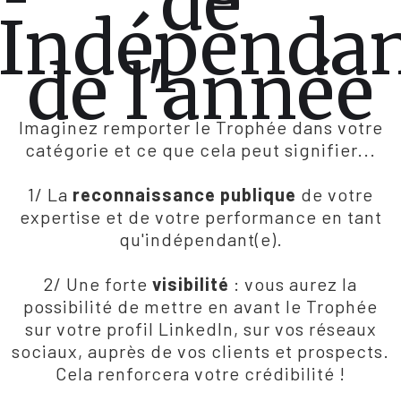
de
'Indépenda
de l'année
Imaginez remporter le Trophée dans votre
catégorie et ce que cela peut signifier...
1/ La
reconnaissance publique
de votre
expertise et de votre performance en tant
qu'indépendant(e).
2/ Une forte
visibilité
: vous aurez la
possibilité de mettre en avant le Trophée
sur votre profil LinkedIn, sur vos réseaux
sociaux, auprès de vos clients et prospects.
Cela renforcera votre crédibilité !