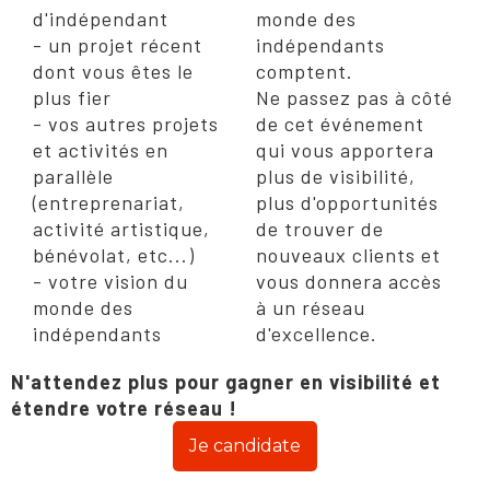
d'indépendant
monde des
- un projet récent
indépendants
dont vous êtes le
comptent.
plus fier
Ne passez pas à côté
- vos autres projets
de cet événement
et activités en
qui vous apportera
parallèle
plus de visibilité,
(entreprenariat,
plus d'opportunités
activité artistique,
de trouver de
bénévolat, etc...)
nouveaux clients et
- votre vision du
vous donnera accès
monde des
à un réseau
indépendants
d'excellence.
N'attendez plus pour gagner en visibilité et
étendre votre réseau !
Je candidate