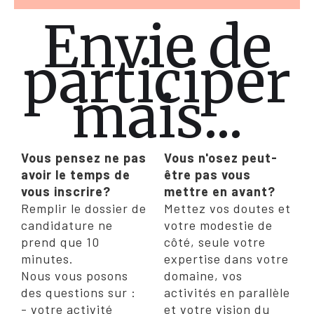
Envie de
participer
mais...
Vous pensez ne pas
Vous n'osez peut-
avoir le temps de
être pas vous
vous inscrire?
mettre en avant?
Remplir le dossier de
Mettez vos doutes et
candidature ne
votre modestie de
prend que 10
côté, seule votre
minutes.
expertise dans votre
Nous vous posons
domaine, vos
des questions sur :
activités en parallèle
- votre activité
et votre vision du