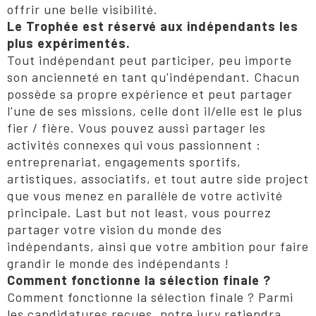
offrir une belle visibilité.
Le Trophée est réservé aux indépendants les
plus expérimentés.
Tout indépendant peut participer, peu importe
son ancienneté en tant qu'indépendant. Chacun
possède sa propre expérience et peut partager
l'une de ses missions, celle dont il/elle est le plus
fier / fière. Vous pouvez aussi partager les
activités connexes qui vous passionnent :
entreprenariat, engagements sportifs,
artistiques, associatifs, et tout autre side project
que vous menez en parallèle de votre activité
principale. Last but not least, vous pourrez
partager votre vision du monde des
indépendants, ainsi que votre ambition pour faire
grandir le monde des indépendants !
Comment fonctionne la sélection finale ?
Comment fonctionne la sélection finale ? Parmi
les candidatures reçues, notre jury retiendra