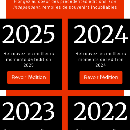
Plongez au coeur des précédentes éditions
The
Independent
, remplies de souvenirs inoubliables
2025
2024
Retrouvez les meilleurs
Retrouvez les meilleurs
moments de l'édition
moments de l'édition
2025
2024
Revoir l'édition
Revoir l'édition
2023
2022