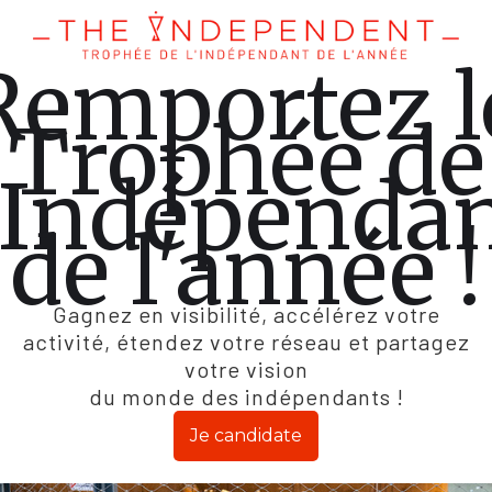
Remportez l
Trophée de
'Indépenda
de l'année !
Gagnez en visibilité, accélérez votre
activité, étendez votre réseau et partagez
votre vision
du monde des indépendants !
Je candidate